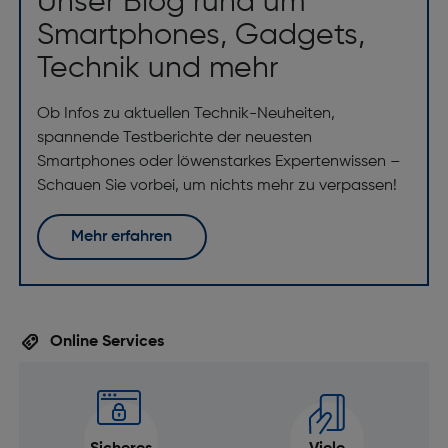
Unser Blog rund um
Smartphones, Gadgets,
Technik und mehr
Ob Infos zu aktuellen Technik-Neuheiten,
spannende Testberichte der neuesten
Smartphones oder löwenstarkes Expertenwissen –
Schauen Sie vorbei, um nichts mehr zu verpassen!
Mehr erfahren
Online Services