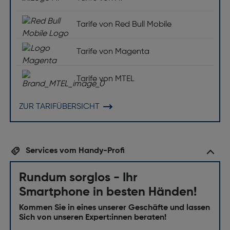
Tarife von Red Bull Mobile
Tarife von Magenta
Tarife von MTEL
ZUR TARIFÜBERSICHT
Services vom Handy-Profi
Rundum sorglos - Ihr
Smartphone in besten Händen!
Kommen Sie in eines unserer Geschäfte und lassen
Sich von unseren Expert:innen beraten!