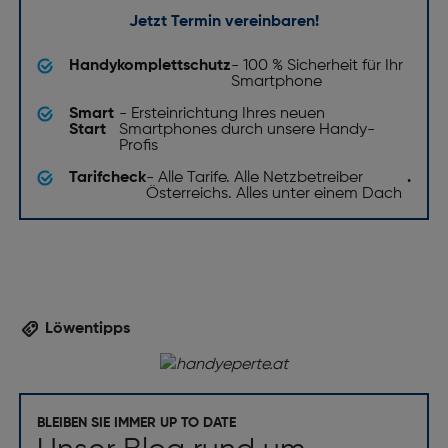
Jetzt Termin vereinbaren!
Handykomplettschutz
- 100 % Sicherheit für Ihr
Smartphone
Smart
- Ersteinrichtung Ihres neuen
Start
Smartphones durch unsere Handy-
Profis
Tarifcheck
- Alle Tarife. Alle Netzbetreiber
.
Österreichs. Alles unter einem Dach
Löwentipps
BLEIBEN SIE IMMER UP TO DATE