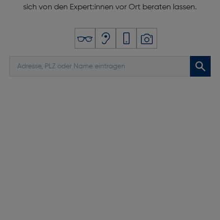
sich von den Expert:innen vor Ort beraten lassen.