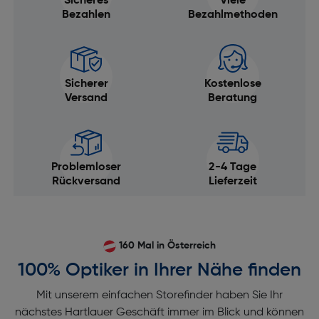
Sicheres
Viele
Bezahlen
Bezahlmethoden
Sicherer
Kostenlose
Versand
Beratung
Problemloser
2-4 Tage
Rückversand
Lieferzeit
160 Mal in Österreich
100% Optiker in Ihrer Nähe finden
Mit unserem einfachen Storefinder haben Sie Ihr
nächstes Hartlauer Geschäft immer im Blick und können