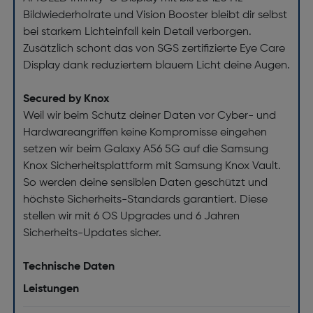
Bildwiederholrate und Vision Booster bleibt dir selbst
bei starkem Lichteinfall kein Detail verborgen.
Zusätzlich schont das von SGS zertifizierte Eye Care
Display dank reduziertem blauem Licht deine Augen.
Secured by Knox
Weil wir beim Schutz deiner Daten vor Cyber- und
Hardwareangriffen keine Kompromisse eingehen
setzen wir beim Galaxy A56 5G auf die Samsung
Knox Sicherheitsplattform mit Samsung Knox Vault.
So werden deine sensiblen Daten geschützt und
höchste Sicherheits-Standards garantiert. Diese
stellen wir mit 6 OS Upgrades und 6 Jahren
Sicherheits-Updates sicher.
Technische Daten
Leistungen