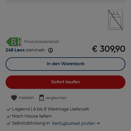
Produktdatenblatt
€ 309,90
248 Leos
sammeln
In den Warenkorb
Sofort kaufen
merken
vergleichen
Lagernd | 6 bis 8 Werktage Lieferzeit
Nach Hause liefern
Selbstabholung in
Verfügbarkeit prüfen