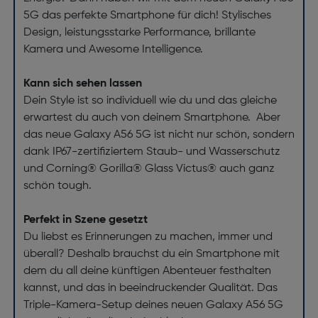
5G das perfekte Smartphone für dich! Stylisches
Design, leistungsstarke Performance, brillante
Kamera und Awesome Intelligence.
Kann sich sehen lassen
Dein Style ist so individuell wie du und das gleiche
erwartest du auch von deinem Smartphone. Aber
das neue Galaxy A56 5G ist nicht nur schön, sondern
dank IP67-zertifiziertem Staub- und Wasserschutz
und Corning® Gorilla® Glass Victus® auch ganz
schön tough.
Perfekt in Szene gesetzt
Du liebst es Erinnerungen zu machen, immer und
überall? Deshalb brauchst du ein Smartphone mit
dem du all deine künftigen Abenteuer festhalten
kannst, und das in beeindruckender Qualität. Das
Triple-Kamera-Setup deines neuen Galaxy A56 5G