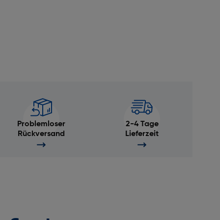
n
Problemloser
2-4 Tage
Rückversand
Lieferzeit