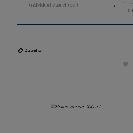
(individuell ausrichtbar)
5
Zubehör