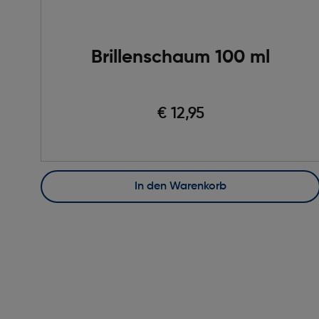
Brillenschaum 100 ml
€ 12,95
In den Warenkorb