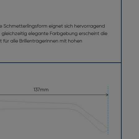
ie Schmetterlingsform eignet sich hervorragend
gleichzeitig elegante Farbgebung erscheint die
 für alle Brillenträgerinnen mit hohen
137mm