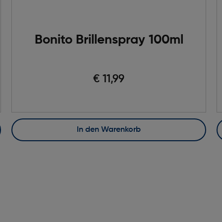
Bonito Brillenspray 100ml
€ 11,99
In den Warenkorb