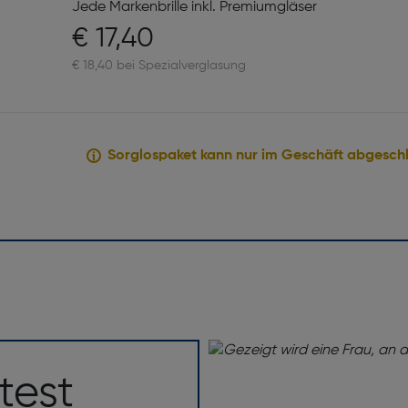
Jede Markenbrille inkl. Premiumgläser
€ 17,40
€ 18,40 bei Spezialverglasung
Sorglospaket kann nur im Geschäft abgesch
test