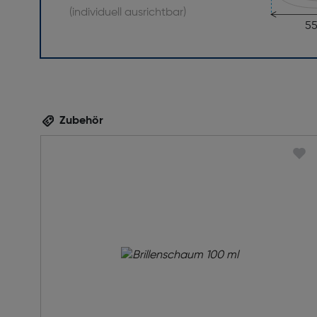
(individuell ausrichtbar)
5
Zubehör