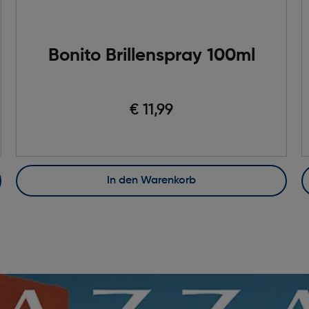
Bonito Brillenspray 100ml
€ 11,99
In den Warenkorb