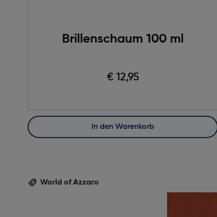
Brillenschaum 100 ml
€ 12,95
In den Warenkorb
World of Azzaro