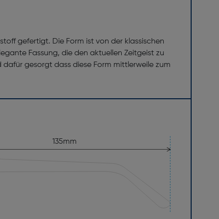
off gefertigt. Die Form ist von der klassischen
gante Fassung, die den aktuellen Zeitgeist zu
nd dafür gesorgt dass diese Form mittlerweile zum
135mm