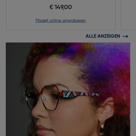
€ 149,00
Modell online anprobieren
ALLE ANZEIGEN