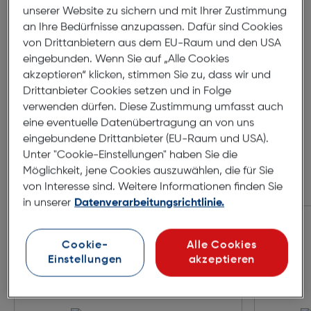
56mm
17mm
unserer Website zu sichern und mit Ihrer Zustimmung
an Ihre Bedürfnisse anzupassen. Dafür sind Cookies
140mm
von Drittanbietern aus dem EU-Raum und den USA
eingebunden. Wenn Sie auf „Alle Cookies
akzeptieren“ klicken, stimmen Sie zu, dass wir und
Drittanbieter Cookies setzen und in Folge
verwenden dürfen. Diese Zustimmung umfasst auch
eine eventuelle Datenübertragung an von uns
eingebundene Drittanbieter (EU-Raum und USA).
Unter "Cookie-Einstellungen" haben Sie die
Möglichkeit, jene Cookies auszuwählen, die für Sie
von Interesse sind. Weitere Informationen finden Sie
Zubehör
in unserer
Datenverarbeitungsrichtlinie.
Cookie-
Alle Cookies
Einstellungen
akzeptieren