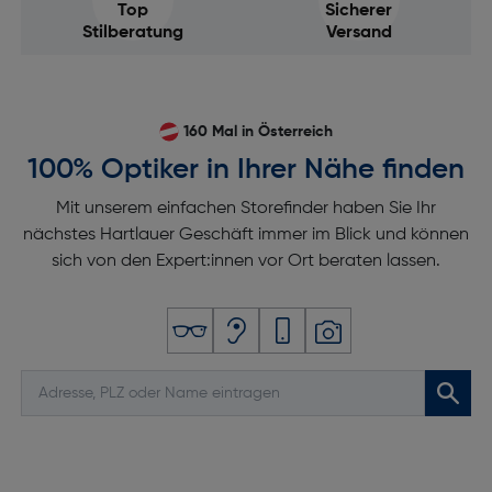
Top
Sicherer
Stilberatung
Versand
160 Mal in Österreich
100% Optiker in Ihrer Nähe finden
Mit unserem einfachen Storefinder haben Sie Ihr
nächstes Hartlauer Geschäft immer im Blick und können
sich von den Expert:innen vor Ort beraten lassen.