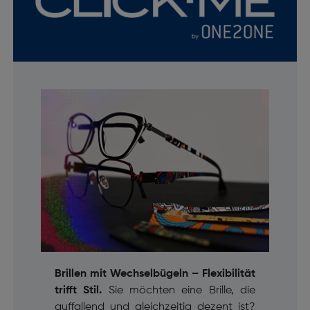
Brillen mit Wechselbügeln – Flexibilität
trifft Stil.
Sie möchten eine Brille, die
auffallend und gleichzeitig dezent ist?