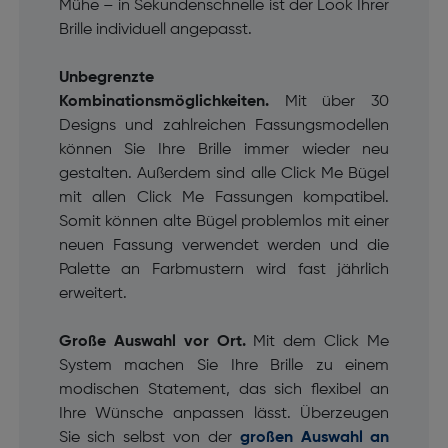
Mühe – in Sekundenschnelle ist der Look Ihrer
Brille individuell angepasst.
Unbegrenzte
Kombinationsmöglichkeiten.
Mit über 30
Designs und zahlreichen Fassungsmodellen
können Sie Ihre Brille immer wieder neu
gestalten. Außerdem sind alle Click Me Bügel
mit allen Click Me Fassungen kompatibel.
Somit können alte Bügel problemlos mit einer
neuen Fassung verwendet werden und die
Palette an Farbmustern wird fast jährlich
erweitert.
Große Auswahl vor Ort.
Mit dem Click Me
System machen Sie Ihre Brille zu einem
modischen Statement, das sich flexibel an
Ihre Wünsche anpassen lässt. Überzeugen
Sie sich selbst von der
großen Auswahl an