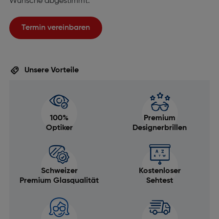
Wünsche abgestimmt.
Termin vereinbaren
Unsere Vorteile
100%
Premium
Optiker
Designerbrillen
Schweizer
Kostenloser
Premium Glasqualität
Sehtest