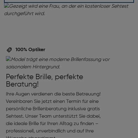
100% Optiker
Perfekte Brille, perfekte
Beratung!
Ihre Augen verdienen die beste Betreuung!
Vereinbaren Sie jetzt einen Termin für eine
persönliche Brillenberatung inklusive gratis
Sehtest. Unser Team unterstützt Sie dabei,
die ideale Brille für Ihren Alltag zu finden –
professionell, unverbindlich und auf Ihre