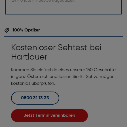
* 24 Monate Mindestvertragslaufzeit
100% Optiker
Kostenloser Sehtest bei
Hartlauer
Kommen Sie einfach in eines unserer 160 Geschäfte
in ganz Österreich und lassen Sie Ihr Sehvermögen
kostenlos überprüfen.
0800 31 13 33
Jetzt Termin vereinbaren