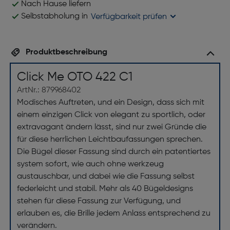
Nach Hause liefern
Selbstabholung in
Verfügbarkeit prüfen
Produktbeschreibung
Click Me OTO 422 C1
ArtNr.: 879968402
Modisches Auftreten, und ein Design, dass sich mit
einem einzigen Click von elegant zu sportlich, oder
extravagant ändern lässt, sind nur zwei Gründe die
für diese herrlichen Leichtbaufassungen sprechen.
Die Bügel dieser Fassung sind durch ein patentiertes
system sofort, wie auch ohne werkzeug
austauschbar, und dabei wie die Fassung selbst
federleicht und stabil. Mehr als 40 Bügeldesigns
stehen für diese Fassung zur Verfügung, und
erlauben es, die Brille jedem Anlass entsprechend zu
verändern.