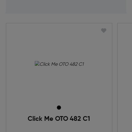
Click Me OTO 482 C1