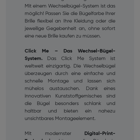
Mit einem Wechselbügel-System ist das
möglich! Passen Sie die Bügelfarbe Ihrer
Brille flexibel an Ihre Kleidung oder die
jeweilige Gegebenheit an, ohne sofort
eine neue Brille kaufen zu müssen.
Click Me – Das Wechsel-Bügel-
System.
Das Click Me System ist
weltweit einzigartig. Die Wechselbügel
überzeugen durch eine einfache und
schnelle Montage und lassen sich
mühelos austauschen. Dank eines
innovativen Kunststoffgemisches sind
die Bügel besonders schlank und
haltbar und bieten ein nahezu
unsichtbares Montageelement.
Mit modernster
Digital-Print-