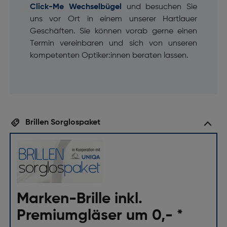
Click-Me Wechselbügel
und besuchen Sie
uns vor Ort in einem unserer Hartlauer
Geschäften. Sie können vorab gerne einen
Termin vereinbaren und sich von unseren
kompetenten Optiker:innen beraten lassen.
Brillen Sorglospaket
Marken-Brille inkl.
Premiumgläser um 0,- *