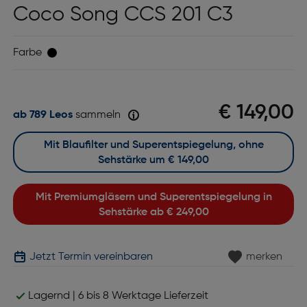
Coco Song CCS 201 C3
Farbe
€ 149,00
ab 789 Leos
sammeln
Mit Blaufilter und Superentspiegelung, ohne
Sehstärke um
€ 149,00
Mit Premiumgläsern und Superentspiegelung in
Sehstärke ab
€ 249,00
Jetzt Termin vereinbaren
merken
Lagernd | 6 bis 8 Werktage Lieferzeit