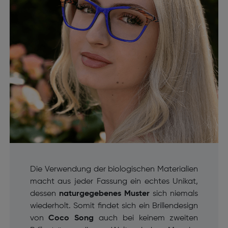
Die Verwendung der biologischen Materialien
macht aus jeder Fassung ein echtes Unikat,
dessen
naturgegebenes Muster
sich niemals
wiederholt. Somit findet sich ein Brillendesign
von
Coco Song
auch bei keinem zweiten