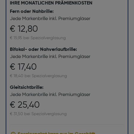
IHRE MONATLICHEN PRÄMIENKOSTEN
Fern oder Nahbrille:
Jede Markenbrille inkl. Premiumgläser
€ 12,80
€ 15,95 bei Spezialverglasung
Bifokal- oder Nahverlaufbrille:
Jede Markenbrille inkl. Premiumgläser
€ 17,40
€ 18,40 bei Spezialverglasung
Gleitsichtbrille:
Jede Markenbrille inkl. Premiumgläser
€ 25,40
€ 31,50 bei Spezialverglasung