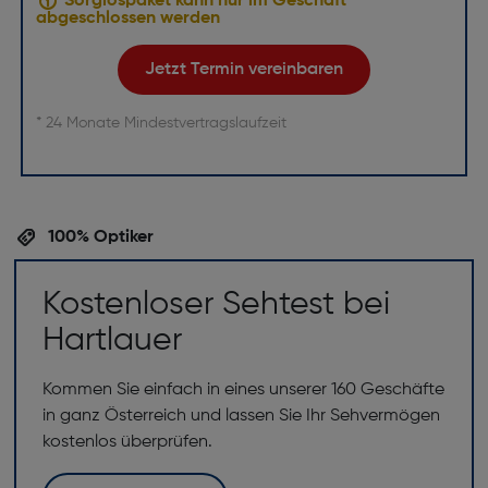
Sorglospaket kann nur im Geschäft
abgeschlossen werden
Jetzt Termin vereinbaren
* 24 Monate Mindestvertragslaufzeit
100% Optiker
Kostenloser Sehtest bei
Hartlauer
Kommen Sie einfach in eines unserer 160 Geschäfte
in ganz Österreich und lassen Sie Ihr Sehvermögen
kostenlos überprüfen.