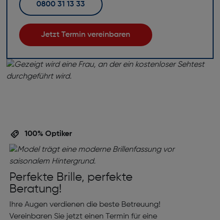
0800 31 13 33
Jetzt Termin vereinbaren
100% Optiker
Perfekte Brille, perfekte
Beratung!
Ihre Augen verdienen die beste Betreuung!
Vereinbaren Sie jetzt einen Termin für eine