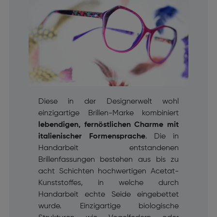
Diese in der Designerwelt wohl
einzigartige Brillen-Marke kombiniert
lebendigen, fernöstlichen Charme mit
italienischer Formensprache
. Die in
Handarbeit entstandenen
Brillenfassungen bestehen aus bis zu
acht Schichten hochwertigen Acetat-
Kunststoffes, in welche durch
Handarbeit echte Seide eingebettet
wurde. Einzigartige biologische