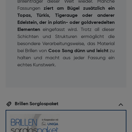
Brillenträger dieser Welt wieder. Manche
Fassungen
ziert am Bügel zusätzlich ein
Topas, Türkis, Tigerauge oder anderer
Edelstein, der in platin- oder goldveredelten
Elementen
eingefasst wird. Trotz all dieser
Schichten und Strukturen ermöglicht die
besondere Verarbeitungsweise, das Material
bei Brillen von
Coco Song
dünn und leicht
zu
halten und macht aus jeder Fassung ein
echtes Kunstwerk.
Brillen Sorglospaket