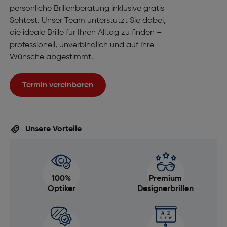
persönliche Brillenberatung inklusive gratis
Sehtest. Unser Team unterstützt Sie dabei,
die ideale Brille für Ihren Alltag zu finden –
professionell, unverbindlich und auf Ihre
Wünsche abgestimmt.
Termin vereinbaren
Unsere Vorteile
100%
Premium
Optiker
Designerbrillen