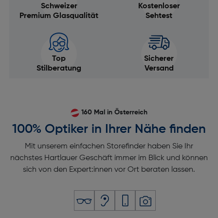
Schweizer
Kostenloser
Premium Glasqualität
Sehtest
Top
Sicherer
Stilberatung
Versand
160 Mal in Österreich
100% Optiker in Ihrer Nähe finden
Mit unserem einfachen Storefinder haben Sie Ihr
nächstes Hartlauer Geschäft immer im Blick und können
sich von den Expert:innen vor Ort beraten lassen.