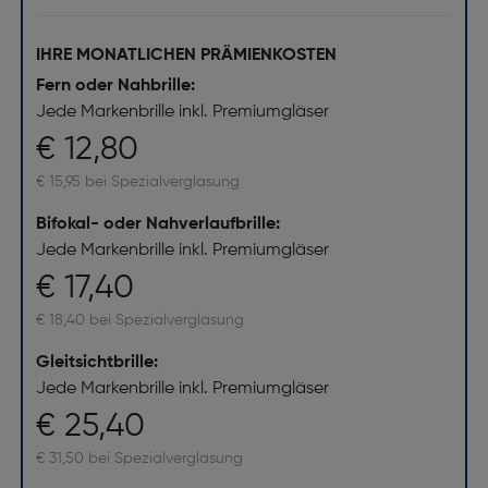
IHRE MONATLICHEN PRÄMIENKOSTEN
Fern oder Nahbrille:
Jede Markenbrille inkl. Premiumgläser
€ 12,80
€ 15,95 bei Spezialverglasung
Bifokal- oder Nahverlaufbrille:
Jede Markenbrille inkl. Premiumgläser
€ 17,40
€ 18,40 bei Spezialverglasung
Gleitsichtbrille:
Jede Markenbrille inkl. Premiumgläser
€ 25,40
€ 31,50 bei Spezialverglasung