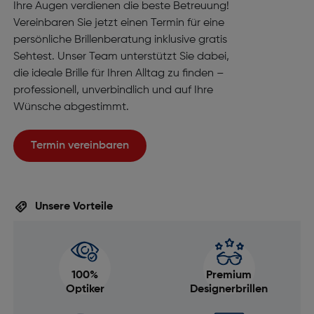
Ihre Augen verdienen die beste Betreuung!
Vereinbaren Sie jetzt einen Termin für eine
persönliche Brillenberatung inklusive gratis
Sehtest. Unser Team unterstützt Sie dabei,
die ideale Brille für Ihren Alltag zu finden –
professionell, unverbindlich und auf Ihre
Wünsche abgestimmt.
Termin vereinbaren
Unsere Vorteile
100%
Premium
Optiker
Designerbrillen