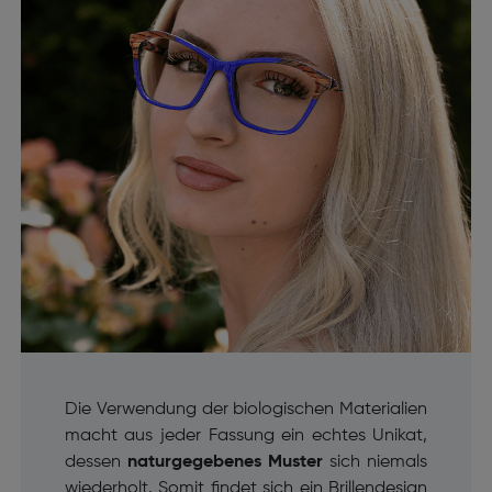
Die Verwendung der biologischen Materialien
macht aus jeder Fassung ein echtes Unikat,
dessen
naturgegebenes Muster
sich niemals
wiederholt. Somit findet sich ein Brillendesign