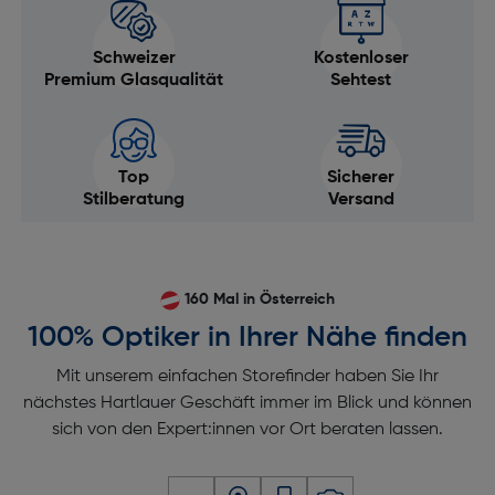
Schweizer
Kostenloser
Premium Glasqualität
Sehtest
Top
Sicherer
Stilberatung
Versand
160 Mal in Österreich
100% Optiker in Ihrer Nähe finden
Mit unserem einfachen Storefinder haben Sie Ihr
nächstes Hartlauer Geschäft immer im Blick und können
sich von den Expert:innen vor Ort beraten lassen.