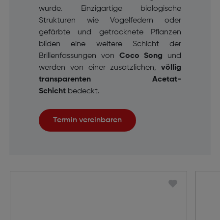
wurde. Einzigartige biologische
Strukturen wie Vogelfedern oder
gefärbte und getrocknete Pflanzen
bilden eine weitere Schicht der
Brillenfassungen von
Coco Song
und
werden von einer zusätzlichen,
völlig
transparenten Acetat-
Schicht
bedeckt.
Termin vereinbaren