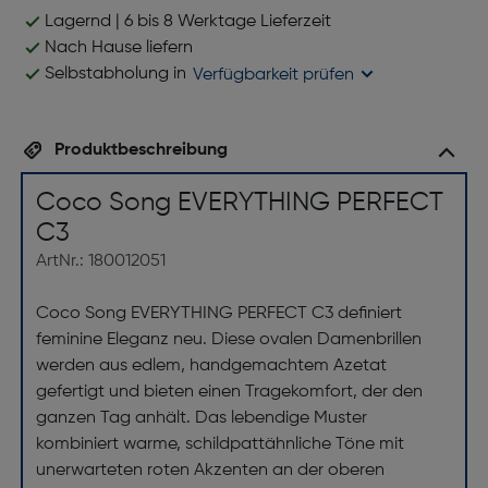
Lagernd | 6 bis 8 Werktage Lieferzeit
Nach Hause liefern
Selbstabholung in
Verfügbarkeit prüfen
Produktbeschreibung
Coco Song EVERYTHING PERFECT
C3
ArtNr.: 180012051
Coco Song EVERYTHING PERFECT C3 definiert
feminine Eleganz neu. Diese ovalen Damenbrillen
werden aus edlem, handgemachtem Azetat
gefertigt und bieten einen Tragekomfort, der den
ganzen Tag anhält. Das lebendige Muster
kombiniert warme, schildpattähnliche Töne mit
unerwarteten roten Akzenten an der oberen