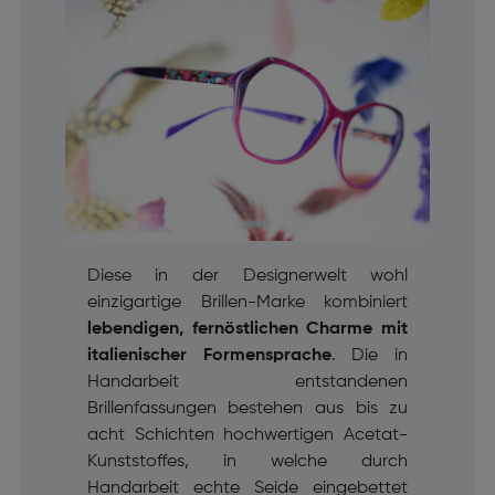
Diese in der Designerwelt wohl
einzigartige Brillen-Marke kombiniert
lebendigen, fernöstlichen Charme mit
italienischer Formensprache
. Die in
Handarbeit entstandenen
Brillenfassungen bestehen aus bis zu
acht Schichten hochwertigen Acetat-
Kunststoffes, in welche durch
Handarbeit echte Seide eingebettet