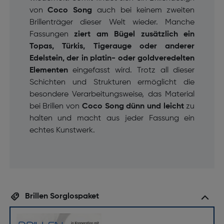
von
Coco Song
auch bei keinem zweiten
Brillenträger dieser Welt wieder. Manche
Fassungen
ziert am Bügel zusätzlich ein
Topas, Türkis, Tigerauge oder anderer
Edelstein, der in platin- oder goldveredelten
Elementen
eingefasst wird. Trotz all dieser
Schichten und Strukturen ermöglicht die
besondere Verarbeitungsweise, das Material
bei Brillen von
Coco Song
dünn und leicht
zu
halten und macht aus jeder Fassung ein
echtes Kunstwerk.
Brillen Sorglospaket