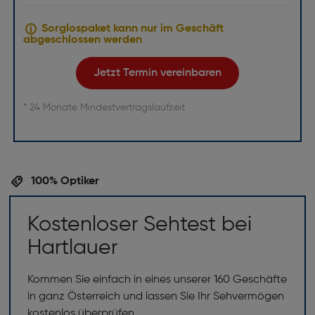
Sorglospaket kann nur im Geschäft
abgeschlossen werden
Jetzt Termin vereinbaren
* 24 Monate Mindestvertragslaufzeit
100% Optiker
Kostenloser Sehtest bei
Hartlauer
Kommen Sie einfach in eines unserer 160 Geschäfte
in ganz Österreich und lassen Sie Ihr Sehvermögen
kostenlos überprüfen.