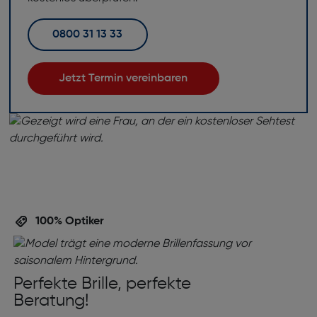
0800 31 13 33
Jetzt Termin vereinbaren
100% Optiker
Perfekte Brille, perfekte
Beratung!