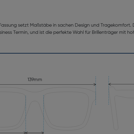
assung setzt Maßstäbe in sachen Design und Tragekomfort. Di
iness Termin, und ist die perfekte Wahl für Brillenträger mit
139mm