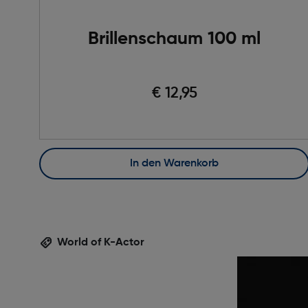
Brillenschaum 100 ml
€ 12,95
In den Warenkorb
World of K-Actor