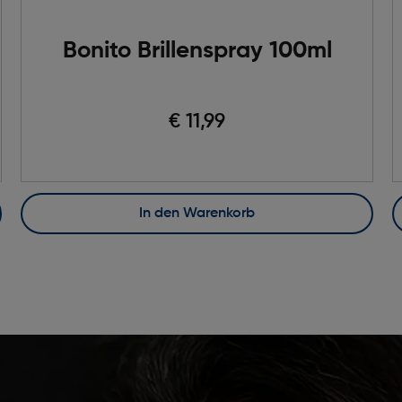
Bonito Brillenspray 100ml
€ 11,99
In den Warenkorb