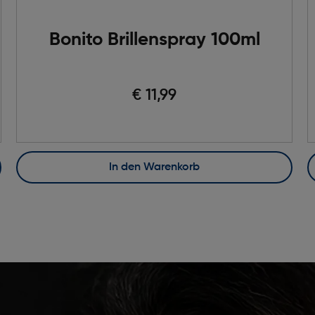
Bonito Brillenspray 100ml
€ 11,99
In den Warenkorb