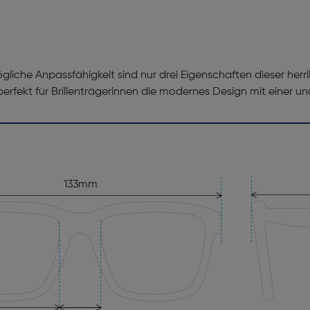
che Anpassfähigkeit sind nur drei Eigenschaften dieser herrli
perfekt für Brillenträgerinnen die modernes Design mit einer 
133mm