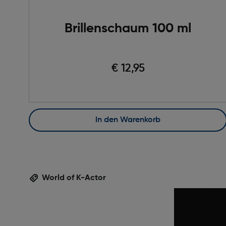
Brillenschaum 100 ml
€ 12,95
In den Warenkorb
World of K-Actor