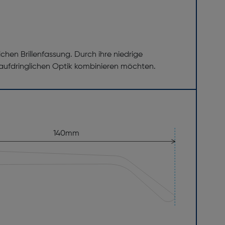
chen Brillenfassung. Durch ihre niedrige
unaufdringlichen Optik kombinieren möchten.
140mm