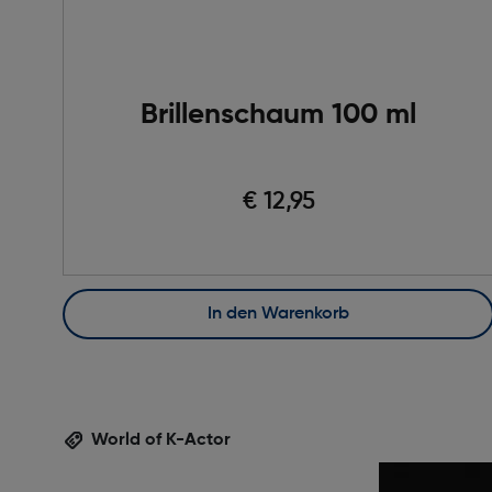
Brillenschaum 100 ml
€ 12,95
In den Warenkorb
World of K-Actor