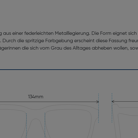
aus einer federleichten Metalllegierung. Die Form eignet sich 
 Durch die spritzige Farbgebung erscheint diese Fassung freun
trägerinnen die sich vom Grau des Alltages abheben wollen, so
134mm