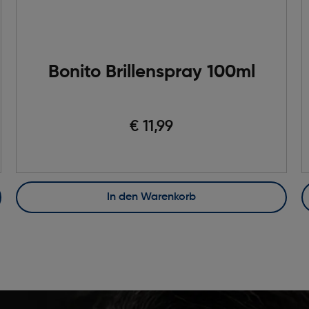
Bonito Brillenspray 100ml
€ 11,99
In den Warenkorb