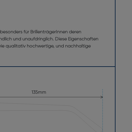
besonders für BrillenträgerInnen deren
dlich und unaufdringlich. Diese Eigenschaften
wie qualitativ hochwertige, und nachhaltige
135mm