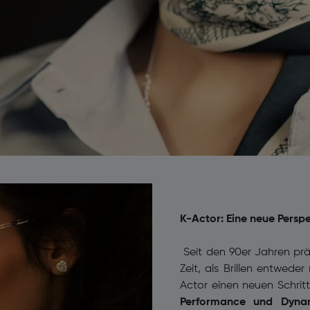
K-Actor: Eine neue Perspek
Seit den 90er Jahren prägt
Zeit, als Brillen entwede
Actor einen neuen Schritt
Performance und Dynam