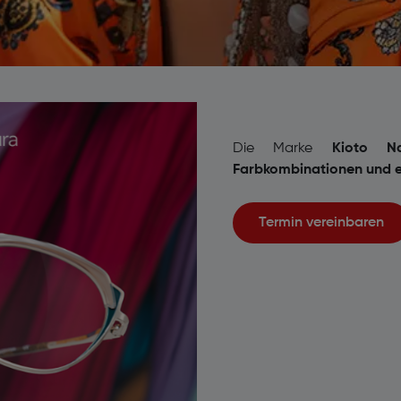
Die Marke
Kioto N
Farbkombinationen und 
Termin vereinbaren