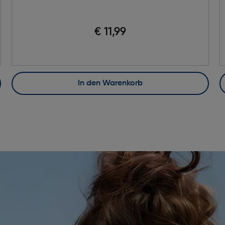
€ 11,99
In den Warenkorb