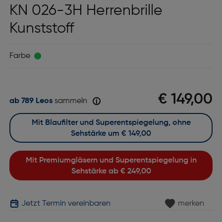
KN 026-3H Herrenbrille
Kunststoff
Farbe
€ 149,00
ab 789 Leos
sammeln
Mit Blaufilter und Superentspiegelung, ohne
Sehstärke um
€ 149,00
Mit Premiumgläsern und Superentspiegelung in
Sehstärke ab
€ 249,00
Jetzt Termin vereinbaren
merken