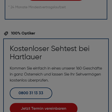
* 24 Monate Mindestvertragslaufzeit
100% Optiker
Kostenloser Sehtest bei
Hartlauer
Kommen Sie einfach in eines unserer 160 Geschäfte
in ganz Österreich und lassen Sie Ihr Sehvermögen
kostenlos überprüfen.
0800 31 13 33
Jetzt Termin vereinbaren