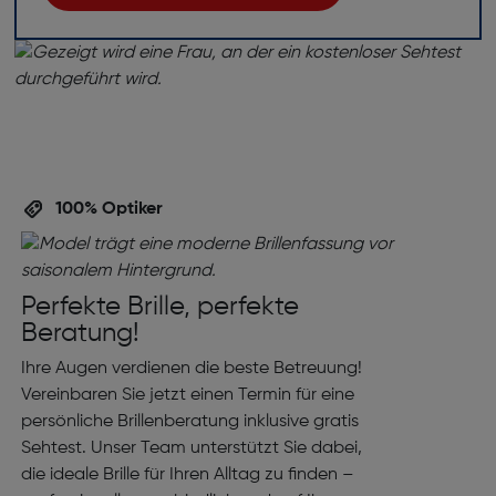
100% Optiker
Perfekte Brille, perfekte
Beratung!
Ihre Augen verdienen die beste Betreuung!
Vereinbaren Sie jetzt einen Termin für eine
persönliche Brillenberatung inklusive gratis
Sehtest. Unser Team unterstützt Sie dabei,
die ideale Brille für Ihren Alltag zu finden –