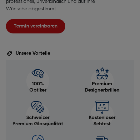
professionell, unverbindlich und auf Ihre
Wünsche abgestimmt.
Termin vereinbaren
Unsere Vorteile
100%
Premium
Optiker
Designerbrillen
Schweizer
Kostenloser
Premium Glasqualität
Sehtest