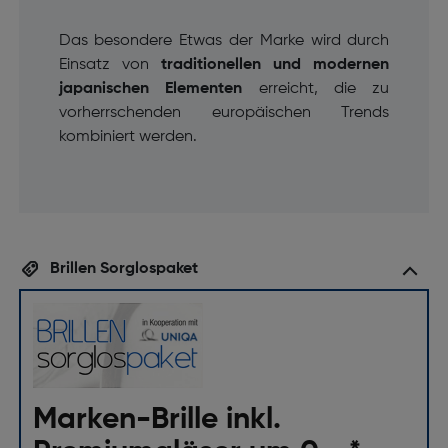
Das besondere Etwas der Marke wird durch
Einsatz von
traditionellen und modernen
japanischen Elementen
erreicht, die zu
vorherrschenden europäischen Trends
kombiniert werden.
Brillen Sorglospaket
Marken-Brille inkl.