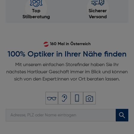
Top
Sicherer
Stilberatung
Versand
160 Mal in Österreich
100% Optiker in Ihrer Nähe finden
Mit unserem einfachen Storefinder haben Sie Ihr
nächstes Hartlauer Geschäft immer im Blick und können
sich von den Expert:innen vor Ort beraten lassen.