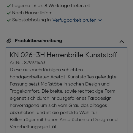
Lagernd | 6 bis 8 Werktage Lieferzeit
Nach Hause liefern
Selbstabholung in
Verfügbarkeit prüfen
Produktbeschreibung
KN 026-3H Herrenbrille Kunststoff
ArtNr.: 879971463
Diese aus mehrfärbigen schichten
handgearbeiteten Acetat-Kunststoffes gefertigte
Fassung setzt Maßstäbe in sachen Design und
Tragekomfort. Die breite, sowie rechteckige Form
eigenet sich durch ihr ausgefallenes Farbdesign
hervorragend um sich vom Grau des alltages
abzuheben, und ist die perfekte Wahl für
Brillenträger mit hohen Ansprüchen an Design und
Verarbeitungsqualität.