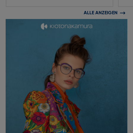
ALLE ANZEIGEN