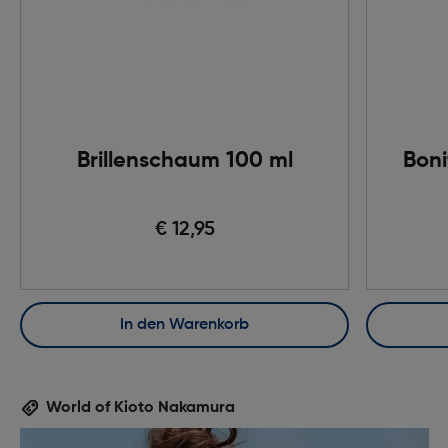
Brillenschaum 100 ml
Boni
€ 12,95
In den Warenkorb
World of Kioto Nakamura