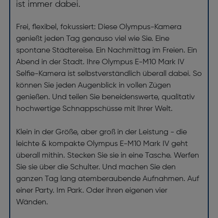
ist immer dabei.
Frei, flexibel, fokussiert: Diese Olympus-Kamera
genießt jeden Tag genauso viel wie Sie. Eine
spontane Städtereise. Ein Nachmittag im Freien. Ein
Abend in der Stadt. Ihre Olympus E-M10 Mark IV
Selfie-Kamera ist selbstverständlich überall dabei. So
können Sie jeden Augenblick in vollen Zügen
genießen. Und teilen Sie beneidenswerte, qualitativ
hochwertige Schnappschüsse mit Ihrer Welt.
Klein in der Größe, aber groß in der Leistung - die
leichte & kompakte Olympus E-M10 Mark IV geht
überall mithin. Stecken Sie sie in eine Tasche. Werfen
Sie sie über die Schulter. Und machen Sie den
ganzen Tag lang atemberaubende Aufnahmen. Auf
einer Party. Im Park. Oder ihren eigenen vier
Wänden.