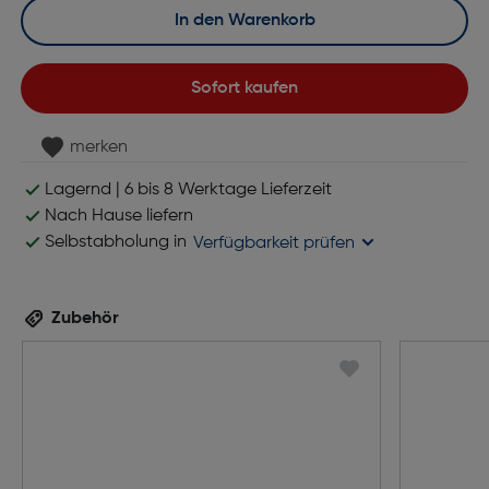
In den Warenkorb
Sofort kaufen
merken
Lagernd | 6 bis 8 Werktage Lieferzeit
Nach Hause liefern
Selbstabholung in
Verfügbarkeit prüfen
Zubehör