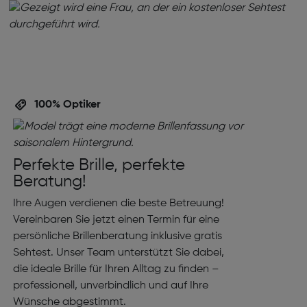
100% Optiker
Perfekte Brille, perfekte
Beratung!
Ihre Augen verdienen die beste Betreuung!
Vereinbaren Sie jetzt einen Termin für eine
persönliche Brillenberatung inklusive gratis
Sehtest. Unser Team unterstützt Sie dabei,
die ideale Brille für Ihren Alltag zu finden –
professionell, unverbindlich und auf Ihre
Wünsche abgestimmt.