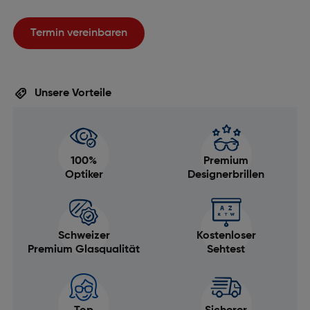
Termin vereinbaren
Unsere Vorteile
100%
Premium
Optiker
Designerbrillen
Schweizer
Kostenloser
Premium Glasqualität
Sehtest