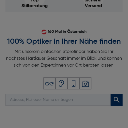
Top
Sicherer
Stilberatung
Versand
160 Mal in Österreich
100% Optiker in Ihrer Nähe finden
Mit unserem einfachen Storefinder haben Sie Ihr
nächstes Hartlauer Geschäft immer im Blick und können
sich von den Expert:innen vor Ort beraten lassen.