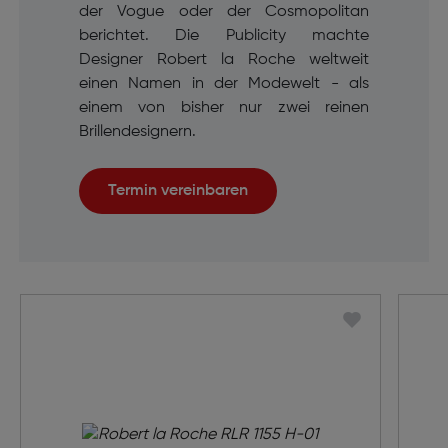
der Vogue oder der Cosmopolitan
berichtet. Die Publicity machte
Designer Robert la Roche weltweit
einen Namen in der Modewelt - als
einem von bisher nur zwei reinen
Brillendesignern.
Termin vereinbaren