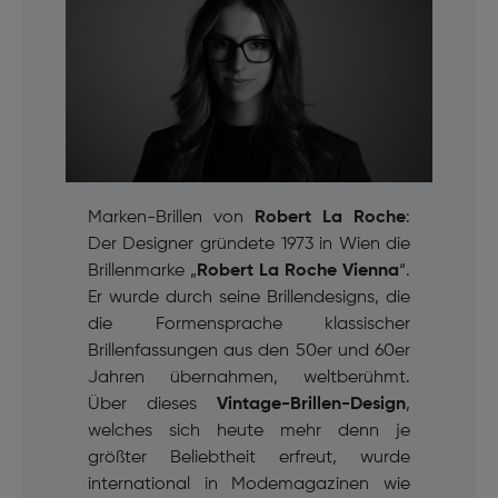
Marken-Brillen von
Robert La Roche
:
Der Designer gründete 1973 in Wien die
Brillenmarke „
Robert La Roche Vienna
“.
Er wurde durch seine Brillendesigns, die
die Formensprache klassischer
Brillenfassungen aus den 50er und 60er
Jahren übernahmen, weltberühmt.
Über dieses
Vintage-Brillen-Design
,
welches sich heute mehr denn je
größter Beliebtheit erfreut, wurde
international in Modemagazinen wie