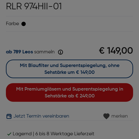
RLR 974HII-01
Farbe
€ 149,00
ab 789 Leos
sammeln
Mit Blaufilter und Superentspiegelung, ohne
Sehstärke um
€ 149,00
Mit Premiumgläsern und Superentspiegelung in
Sehstärke ab
€ 249,00
Jetzt Termin vereinbaren
merken
Lagernd | 6 bis 8 Werktage Lieferzeit