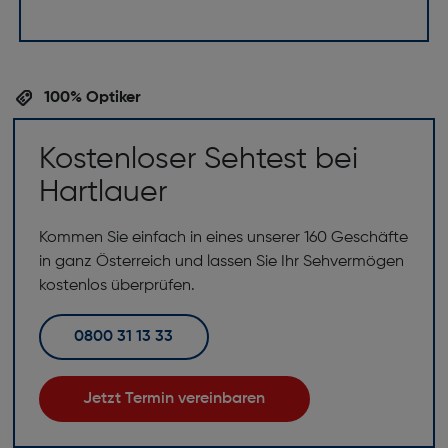
100% Optiker
Kostenloser Sehtest bei
Hartlauer
Kommen Sie einfach in eines unserer 160 Geschäfte
in ganz Österreich und lassen Sie Ihr Sehvermögen
kostenlos überprüfen.
0800 31 13 33
Jetzt Termin vereinbaren