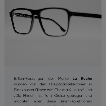
Brillen-Fassungen der Marke
La Roche
wurden von den Hauptdarsteller:innen in
Blockbuster Filmen wie “Thelma & Louise“ und
„Die Firma“ mit Tom Cruise getragen und
machten eben diese Brillen-Kollektionen