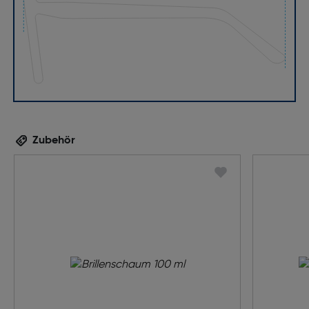
Zubehör