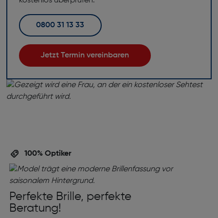
kostenlos überprüfen.
0800 31 13 33
Jetzt Termin vereinbaren
100% Optiker
Perfekte Brille, perfekte
Beratung!