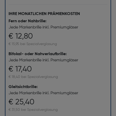
IHRE MONATLICHEN PRÄMIENKOSTEN
Fern oder Nahbrille:
Jede Markenbrille inkl. Premiumgläser
€ 12,80
€ 15,95 bei Spezialverglasung
Bifokal- oder Nahverlaufbrille:
Jede Markenbrille inkl. Premiumgläser
€ 17,40
€ 18,40 bei Spezialverglasung
Gleitsichtbrille:
Jede Markenbrille inkl. Premiumgläser
€ 25,40
€ 31,50 bei Spezialverglasung