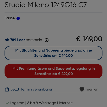
Studio Milano 1249G16 C7
Farbe
€ 149,00
ab 789 Leos
sammeln
Mit Blaufilter und Superentspiegelung, ohne
Sehstärke um
€ 149,00
Mit Premiumgläsern und Superentspiegelung in
Sehstärke ab
€ 249,00
Jetzt Termin vereinbaren
merken
Lagernd | 6 bis 8 Werktage Lieferzeit