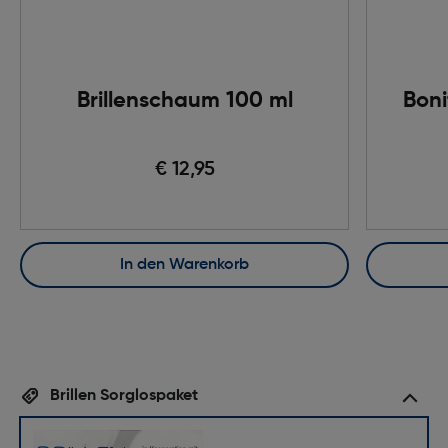
Brillenschaum 100 ml
Boni
€ 12,95
In den Warenkorb
Brillen Sorglospaket