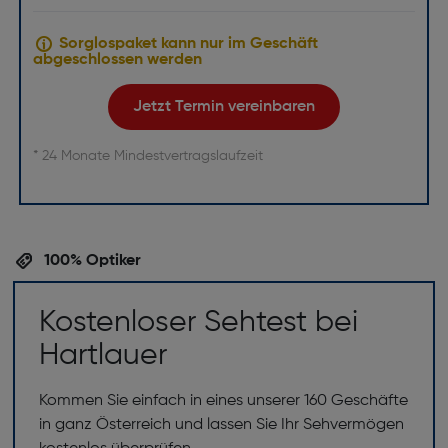
Sorglospaket kann nur im Geschäft
abgeschlossen werden
Jetzt Termin vereinbaren
* 24 Monate Mindestvertragslaufzeit
100% Optiker
Kostenloser Sehtest bei
Hartlauer
Kommen Sie einfach in eines unserer 160 Geschäfte
in ganz Österreich und lassen Sie Ihr Sehvermögen