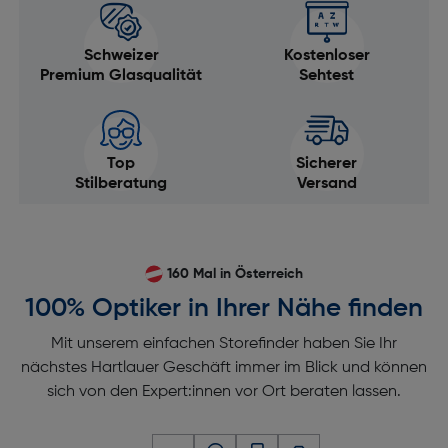
Schweizer
Kostenloser
Premium Glasqualität
Sehtest
Top
Sicherer
Stilberatung
Versand
160 Mal in Österreich
100% Optiker in Ihrer Nähe finden
Mit unserem einfachen Storefinder haben Sie Ihr
nächstes Hartlauer Geschäft immer im Blick und können
sich von den Expert:innen vor Ort beraten lassen.