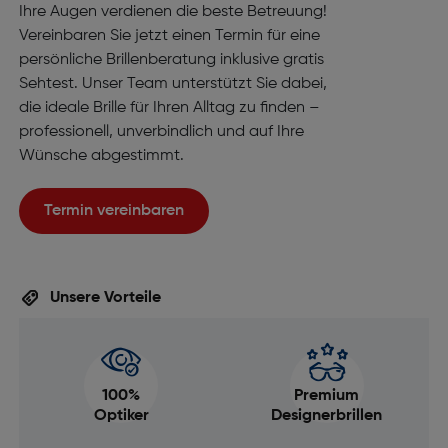
Ihre Augen verdienen die beste Betreuung!
Vereinbaren Sie jetzt einen Termin für eine
persönliche Brillenberatung inklusive gratis
Sehtest. Unser Team unterstützt Sie dabei,
die ideale Brille für Ihren Alltag zu finden –
professionell, unverbindlich und auf Ihre
Wünsche abgestimmt.
Termin vereinbaren
Unsere Vorteile
100%
Premium
Optiker
Designerbrillen