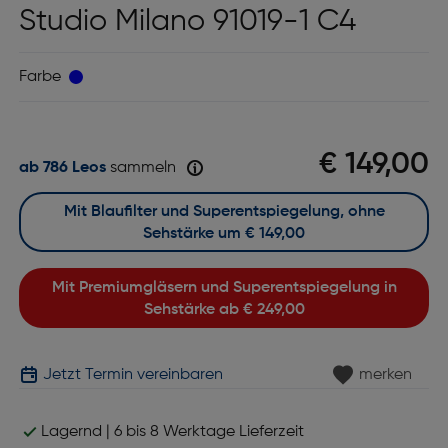
Studio Milano 91019-1 C4
Farbe
€ 149,00
ab 786 Leos
sammeln
Mit Blaufilter und Superentspiegelung, ohne
Sehstärke um
€ 149,00
Mit Premiumgläsern und Superentspiegelung in
Sehstärke ab
€ 249,00
Jetzt Termin vereinbaren
merken
Lagernd | 6 bis 8 Werktage Lieferzeit