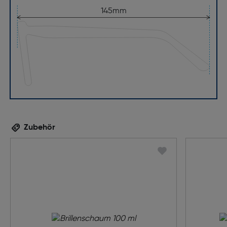
145mm
Zubehör