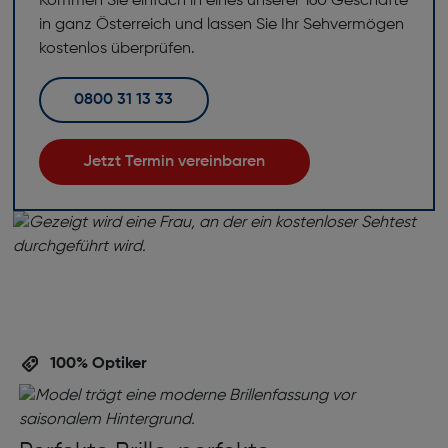
Kommen Sie einfach in eines unserer 160 Geschäfte
in ganz Österreich und lassen Sie Ihr Sehvermögen
kostenlos überprüfen.
0800 31 13 33
Jetzt Termin vereinbaren
100% Optiker