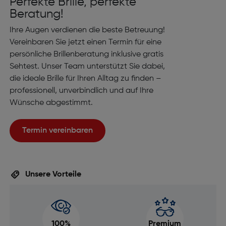
Perfekte Brille, perfekte
Beratung!
Ihre Augen verdienen die beste Betreuung!
Vereinbaren Sie jetzt einen Termin für eine
persönliche Brillenberatung inklusive gratis
Sehtest. Unser Team unterstützt Sie dabei,
die ideale Brille für Ihren Alltag zu finden –
professionell, unverbindlich und auf Ihre
Wünsche abgestimmt.
Termin vereinbaren
Unsere Vorteile
100%
Premium