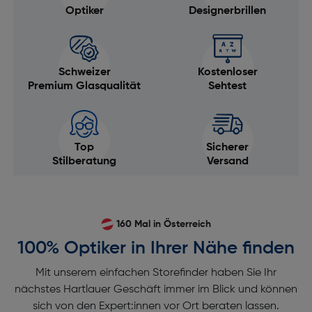
Optiker
Designerbrillen
Schweizer
Kostenloser
Premium Glasqualität
Sehtest
Top
Sicherer
Stilberatung
Versand
160 Mal in Österreich
100% Optiker in Ihrer Nähe finden
Mit unserem einfachen Storefinder haben Sie Ihr
nächstes Hartlauer Geschäft immer im Blick und können
sich von den Expert:innen vor Ort beraten lassen.