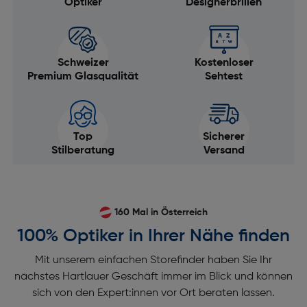
Optiker
Designerbrillen
Schweizer
Kostenloser
Premium Glasqualität
Sehtest
Top
Sicherer
Stilberatung
Versand
160 Mal in Österreich
100% Optiker in Ihrer Nähe finden
Mit unserem einfachen Storefinder haben Sie Ihr
nächstes Hartlauer Geschäft immer im Blick und können
sich von den Expert:innen vor Ort beraten lassen.