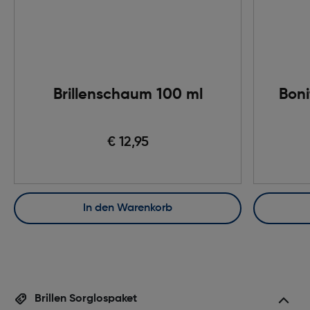
Brillenschaum 100 ml
Boni
€ 12,95
In den Warenkorb
Brillen Sorglospaket