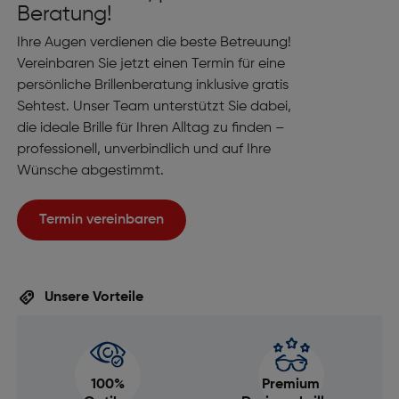
Beratung!
Ihre Augen verdienen die beste Betreuung!
Vereinbaren Sie jetzt einen Termin für eine
persönliche Brillenberatung inklusive gratis
Sehtest. Unser Team unterstützt Sie dabei,
die ideale Brille für Ihren Alltag zu finden –
professionell, unverbindlich und auf Ihre
Wünsche abgestimmt.
Termin vereinbaren
Unsere Vorteile
100%
Premium