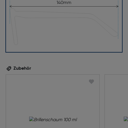
140mm
Zubehör