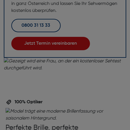
in ganz Österreich und lassen Sie Ihr Sehvermögen
kostenlos überprüfen.
0800 31 13 33
Jetzt Termin vereinbaren
100% Optiker
Perfekte Brille, perfekte