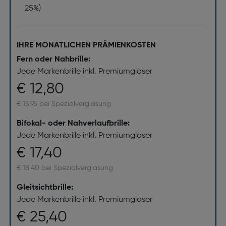
25%)
IHRE MONATLICHEN PRÄMIENKOSTEN
Fern oder Nahbrille:
Jede Markenbrille inkl. Premiumgläser
€ 12,80
€ 15,95 bei Spezialverglasung
Bifokal- oder Nahverlaufbrille:
Jede Markenbrille inkl. Premiumgläser
€ 17,40
€ 18,40 bei Spezialverglasung
Gleitsichtbrille:
Jede Markenbrille inkl. Premiumgläser
€ 25,40