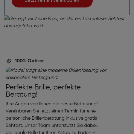
Jetzt Termin vereinbaren
100% Optiker
Perfekte Brille, perfekte
Beratung!
Ihre Augen verdienen die beste Betreuung!
Vereinbaren Sie jetzt einen Termin für eine
persönliche Brillenberatung inklusive gratis
Sehtest. Unser Team unterstützt Sie dabei,
die ideale Brille für Ihren Alltag zu finden –