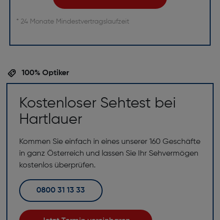
* 24 Monate Mindestvertragslaufzeit
100% Optiker
Kostenloser Sehtest bei
Hartlauer
Kommen Sie einfach in eines unserer 160 Geschäfte
in ganz Österreich und lassen Sie Ihr Sehvermögen
kostenlos überprüfen.
0800 31 13 33