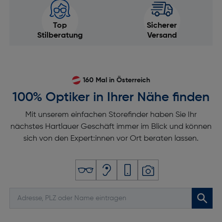
Top
Sicherer
Stilberatung
Versand
160 Mal in Österreich
100% Optiker in Ihrer Nähe finden
Mit unserem einfachen Storefinder haben Sie Ihr
nächstes Hartlauer Geschäft immer im Blick und können
sich von den Expert:innen vor Ort beraten lassen.