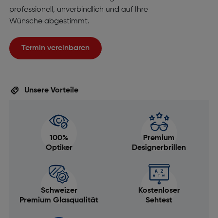
professionell, unverbindlich und auf Ihre
Wünsche abgestimmt.
Termin vereinbaren
Unsere Vorteile
100%
Premium
Optiker
Designerbrillen
Schweizer
Kostenloser
Premium Glasqualität
Sehtest