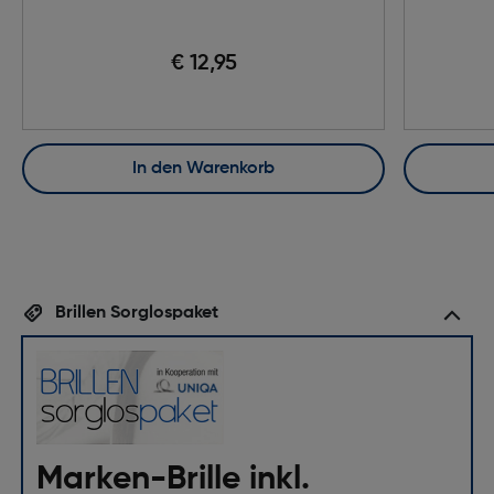
€ 12,95
In den Warenkorb
Brillen Sorglospaket
Marken-Brille inkl.