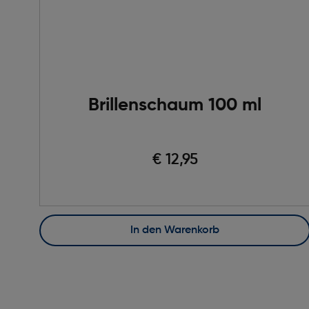
Brillenschaum 100 ml
€ 12,95
In den Warenkorb