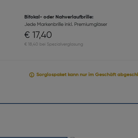
Bifokal- oder Nahverlaufbrille:
Jede Markenbrille inkl. Premiumgläser
€ 17,40
€ 18,40 bei Spezialverglasung
Sorglospaket kann nur im Geschäft abgesch