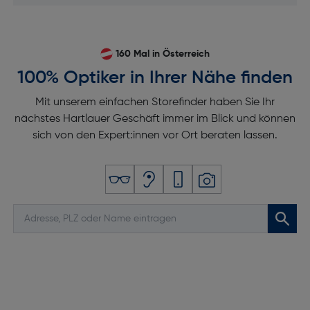
160 Mal in Österreich
100% Optiker in Ihrer Nähe finden
Mit unserem einfachen Storefinder haben Sie Ihr
nächstes Hartlauer Geschäft immer im Blick und können
sich von den Expert:innen vor Ort beraten lassen.