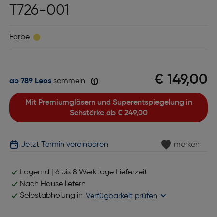
T726-001
Farbe
€ 149,00
ab 789 Leos
sammeln
Mit Premiumgläsern und Superentspiegelung in
Sehstärke ab
€ 249,00
Jetzt Termin vereinbaren
merken
Lagernd | 6 bis 8 Werktage Lieferzeit
Nach Hause liefern
Selbstabholung in
Verfügbarkeit prüfen