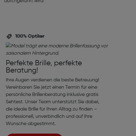
100% Optiker
Perfekte Brille, perfekte
Beratung!
Ihre Augen verdienen die beste Betreuung!
Vereinbaren Sie jetzt einen Termin für eine
persönliche Brillenberatung inklusive gratis
Sehtest. Unser Team unterstützt Sie dabei,
die ideale Brille für Ihren Alltag zu finden –
professionell, unverbindlich und auf Ihre
Wünsche abgestimmt.