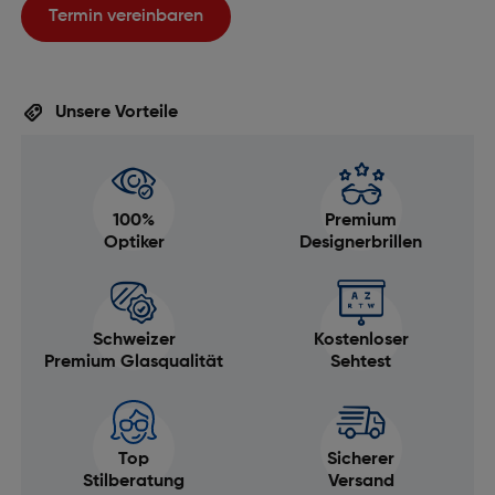
Termin vereinbaren
Unsere Vorteile
100%
Premium
Optiker
Designerbrillen
Schweizer
Kostenloser
Premium Glasqualität
Sehtest
Top
Sicherer
Stilberatung
Versand