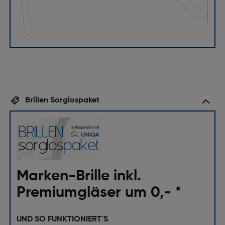
Brillen Sorglospaket
Marken-Brille inkl.
Premiumgläser um 0,- *
UND SO FUNKTIONIERT`S