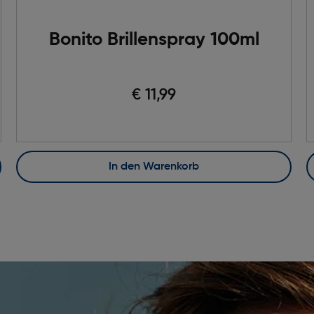
Bonito Brillenspray 100ml
€ 11,99
In den Warenkorb