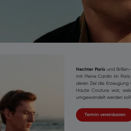
Hechter Paris
und Brillen
mit Pierre Cardin im Pari
deren Ziel die Erzeugung 
Haute Couture war, wel
umgewandelt werden soll
Termin vereinbaren