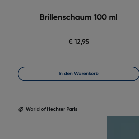
Brillenschaum 100 ml
€ 12,95
In den Warenkorb
World of Hechter Paris