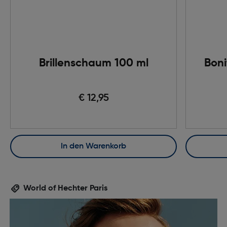
Brillenschaum 100 ml
Boni
€ 12,95
In den Warenkorb
World of Hechter Paris