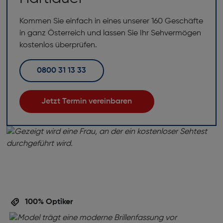
Kommen Sie einfach in eines unserer 160 Geschäfte
in ganz Österreich und lassen Sie Ihr Sehvermögen
kostenlos überprüfen.
0800 31 13 33
Jetzt Termin vereinbaren
100% Optiker