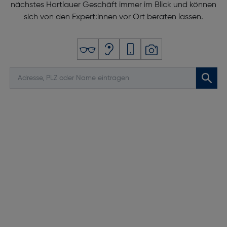
nächstes Hartlauer Geschäft immer im Blick und können
sich von den Expert:innen vor Ort beraten lassen.