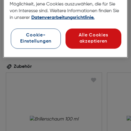
Möglichkeit, jene Cookies auszuwählen, die für Sie
von Interesse sind. Weitere Informationen finden Sie
in unserer
Datenverarbeitungsrichtlinie.
Cookie-
Alle Cookies
Einstellungen
akzeptieren
Zubehör