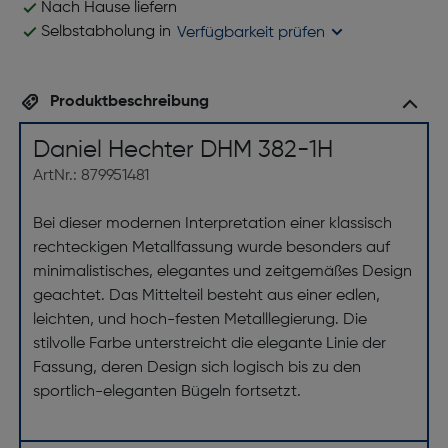
Nach Hause liefern
Selbstabholung in
Verfügbarkeit prüfen
Produktbeschreibung
Daniel Hechter DHM 382-1H
ArtNr.: 879951481
Bei dieser modernen Interpretation einer klassisch
rechteckigen Metallfassung wurde besonders auf
minimalistisches, elegantes und zeitgemäßes Design
geachtet. Das Mittelteil besteht aus einer edlen,
leichten, und hoch-festen Metalllegierung. Die
stilvolle Farbe unterstreicht die elegante Linie der
Fassung, deren Design sich logisch bis zu den
sportlich-eleganten Bügeln fortsetzt.