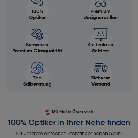
100%
Premium
Optiker
Designerbrillen
Schweizer
Kostenloser
Premium Glasqualität
Sehtest
Top
Sicherer
Stilberatung
Versand
160 Mal in Österreich
100% Optiker in Ihrer Nähe finden
Mit unserem einfachen Storefinder haben Sie Ihr