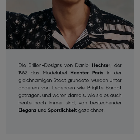
Die Brillen-Designs von Daniel
Hechter
, der
1962 das Modelabel
Hechter Paris
in der
gleichnamigen Stadt gründete, wurden unter
anderem von Legenden wie Brigitte Bardot
getragen, und waren damals, wie sie es auch
heute noch immer sind, von bestechender
Eleganz und Sportlichkeit
gezeichnet.