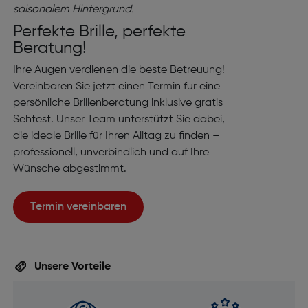
Perfekte Brille, perfekte
Beratung!
Ihre Augen verdienen die beste Betreuung!
Vereinbaren Sie jetzt einen Termin für eine
persönliche Brillenberatung inklusive gratis
Sehtest. Unser Team unterstützt Sie dabei,
die ideale Brille für Ihren Alltag zu finden –
professionell, unverbindlich und auf Ihre
Wünsche abgestimmt.
Termin vereinbaren
Unsere Vorteile