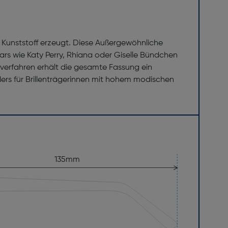
 Kunststoff erzeugt. Diese Außergewöhnliche
ars wie Katy Perry, Rhiana oder Giselle Bündchen
sverfahren erhält die gesamte Fassung ein
ers für Brillenträgerinnen mit hohem modischen
135mm