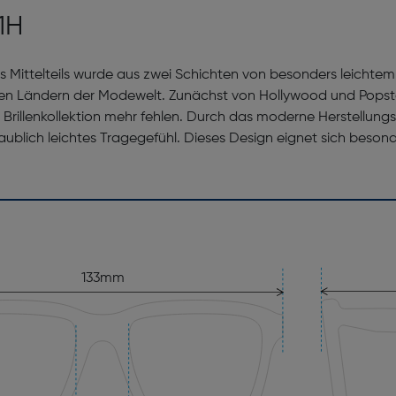
1H
 Mittelteils wurde aus zwei Schichten von besonders leichtem
allen Ländern der Modewelt. Zunächst von Hollywood und Popst
 Brillenkollektion mehr fehlen. Durch das moderne Herstellung
ublich leichtes Tragegefühl. Dieses Design eignet sich besond
133mm