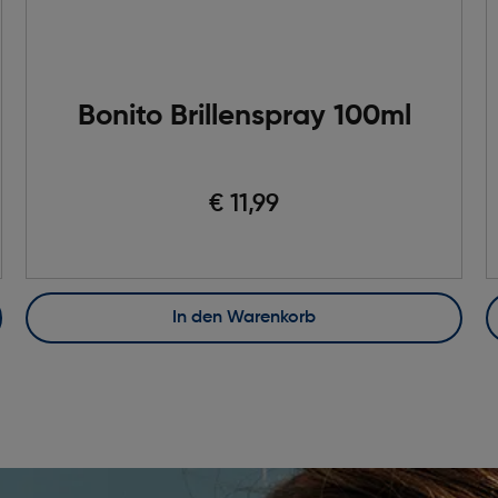
Bonito Brillenspray 100ml
€ 11,99
In den Warenkorb