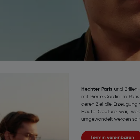
Hechter Paris
und Brillen
mit Pierre Cardin im Pari
deren Ziel die Erzeugung 
Haute Couture war, wel
umgewandelt werden soll
Termin vereinbaren