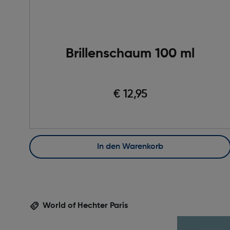
Brillenschaum 100 ml
€ 12,95
In den Warenkorb
World of Hechter Paris