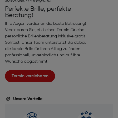
Perfekte Brille, perfekte
Beratung!
Ihre Augen verdienen die beste Betreuung!
Vereinbaren Sie jetzt einen Termin für eine
persönliche Brillenberatung inklusive gratis
Sehtest. Unser Team unterstützt Sie dabei,
die ideale Brille für Ihren Alltag zu finden –
professionell, unverbindlich und auf Ihre
Wünsche abgestimmt.
Termin vereinbaren
Unsere Vorteile