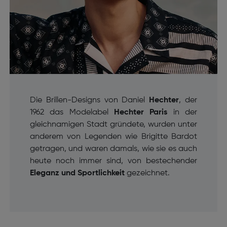
Die Brillen-Designs von Daniel
Hechter
, der
1962 das Modelabel
Hechter Paris
in der
gleichnamigen Stadt gründete, wurden unter
anderem von Legenden wie Brigitte Bardot
getragen, und waren damals, wie sie es auch
heute noch immer sind, von bestechender
Eleganz und Sportlichkeit
gezeichnet.