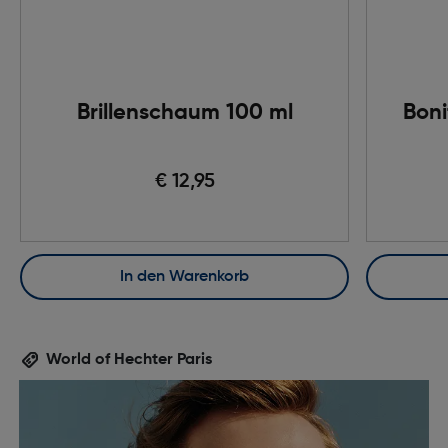
Brillenschaum 100 ml
Boni
€ 12,95
In den Warenkorb
World of Hechter Paris