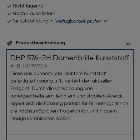
Nicht lagernd
Nach Hause liefern
Selbstabholung in
Verfügbarkeit prüfen
Produktbeschreibung
DHP 576-2H Damenbrille Kunststoff
ArtNr.: 879971775
Diese aus dünnem und leichtem Kunststoff
gefertigte Fassung trifft perfekt den aktuellen
Zeitgeist. Durch die verwendung von
handgearbeitetem, leichtem und stabilem Acetat
eignet sich die Fassung perfekt für Brillenträgerinnen
die höchstmöglichen Tragekomfort mit hippem
Design kombinieren wollen.