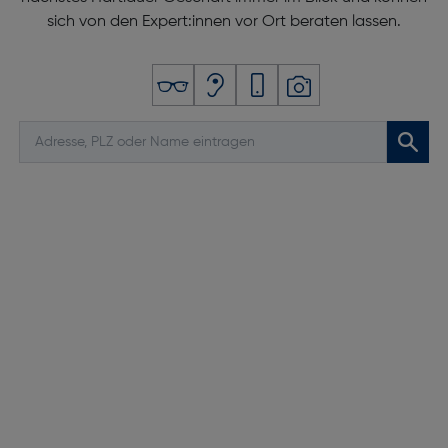
sich von den Expert:innen vor Ort beraten lassen.