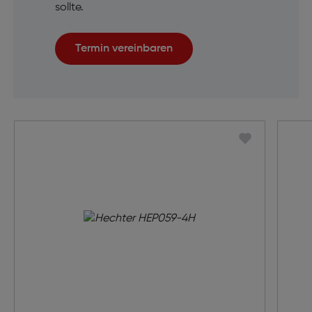
sollte.
Termin vereinbaren