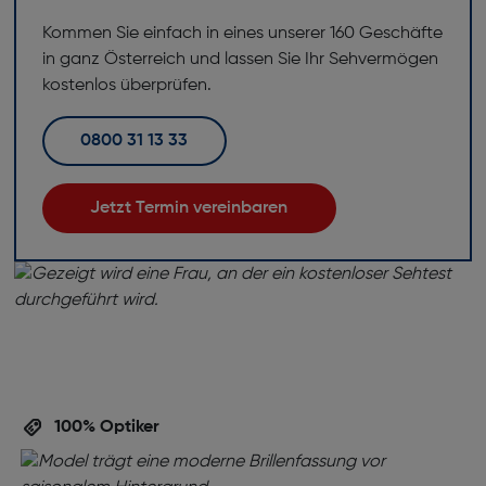
Kommen Sie einfach in eines unserer 160 Geschäfte
in ganz Österreich und lassen Sie Ihr Sehvermögen
kostenlos überprüfen.
0800 31 13 33
Jetzt Termin vereinbaren
100% Optiker