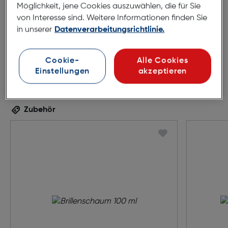
Möglichkeit, jene Cookies auszuwählen, die für Sie
von Interesse sind. Weitere Informationen finden Sie
in unserer
Datenverarbeitungsrichtlinie.
Cookie-
Alle Cookies
Einstellungen
akzeptieren
Zubehör