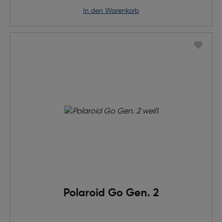
in den Warenkorb
Polaroid Go Gen. 2