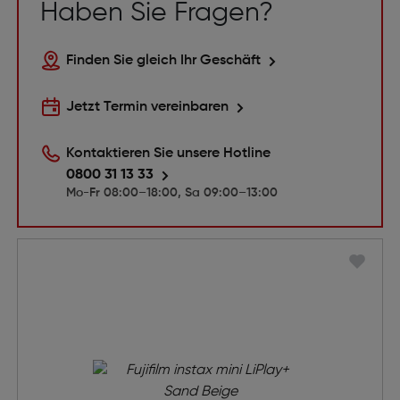
Haben Sie Fragen?
Finden Sie gleich Ihr Geschäft
Jetzt Termin vereinbaren
Kontaktieren Sie unsere Hotline
0800 31 13 33
Mo-Fr 08:00–18:00, Sa 09:00–13:00