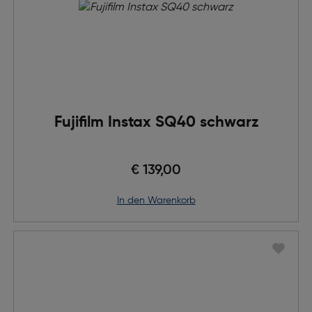
Fujifilm Instax SQ40 schwarz
€ 139,00
in den Warenkorb