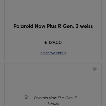
Polaroid Now Plus R Gen. 2 weiss
€ 129,00
in den Warenkorb