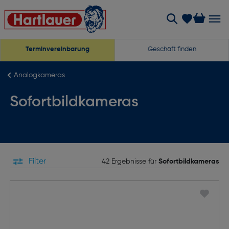
Terminvereinbarung
Geschäft finden
Analogkameras
Sofortbildkameras
Filter
42 Ergebnisse für
Sofortbildkameras