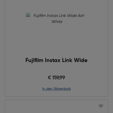
Fujifilm Instax Link Wide
€ 159,99
in den Warenkorb