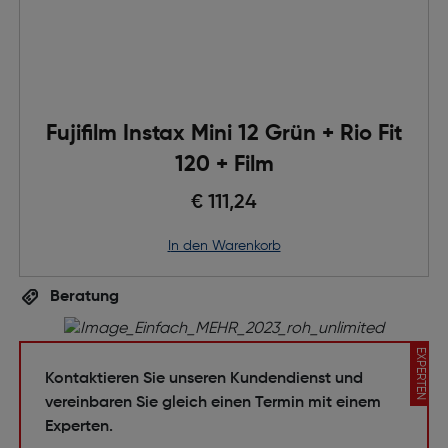
Fujifilm Instax Mini 12 Grün + Rio Fit
120 + Film
€ 111,24
in den Warenkorb
Beratung
EXPERTEN
Kontaktieren Sie unseren Kundendienst und
vereinbaren Sie gleich einen Termin mit einem
Experten.