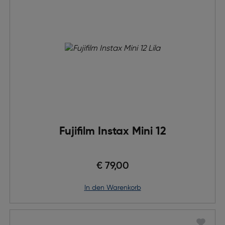
Fujifilm Instax Mini 12
€ 79,00
in den Warenkorb