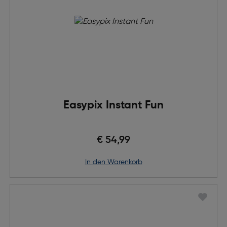
Easypix Instant Fun
€ 54,99
in den Warenkorb