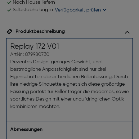
Nach Hause liefern
Selbstabholung in
Verfügbarkeit prüfen
Produktbeschreibung
Replay 172 V01
ArtNr.: 879980730
Dezentes Design, geringes Gewicht, und
bestmögliche Anpassfähigkeit sind nur drei
Eigenschaften dieser herrlichen Brillenfassung. Durch
ihre niedrige Silhouette eignet sich diese großartige
Fassung perfekt für Brillenträger die modernes, sowie
sportliches Design mit einer unaufdringlichen Optik
kombinieren möchten.
Abmessungen