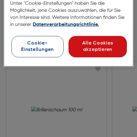
Unter "Cookie-Einstellungen" haben Sie die
Möglichkeit, jene Cookies auszuwählen, die für Sie
von Interesse sind. Weitere Informationen finden Sie
in unserer
Datenverarbeitungsrichtlinie.
Cookie-
Alle Cookies
Einstellungen
akzeptieren
Zubehör