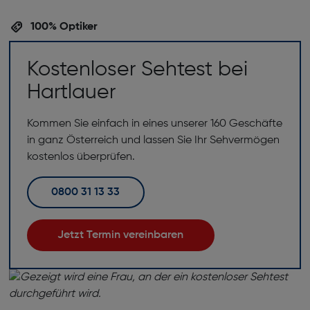
100% Optiker
Kostenloser Sehtest bei
Hartlauer
Kommen Sie einfach in eines unserer 160 Geschäfte
in ganz Österreich und lassen Sie Ihr Sehvermögen
kostenlos überprüfen.
0800 31 13 33
Jetzt Termin vereinbaren