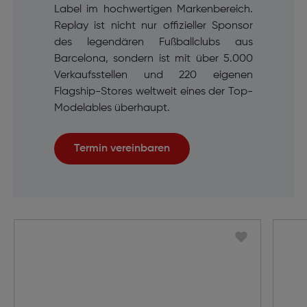
Label im hochwertigen Markenbereich.
Replay ist nicht nur offizieller Sponsor
des legendären Fußballclubs aus
Barcelona, sondern ist mit über 5.000
Verkaufsstellen und 220 eigenen
Flagship-Stores weltweit eines der Top-
Modelables überhaupt.
Termin vereinbaren