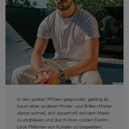
In den späten 1970ern gegründet, gelang es
kaum einer anderen Mode- und Brillen-Marke
derart schnell, sich dauerhaft auf dem Markt
zu etablieren und durch ihren coolen Denim-
Look Millionen von Kunden zu begeistern.