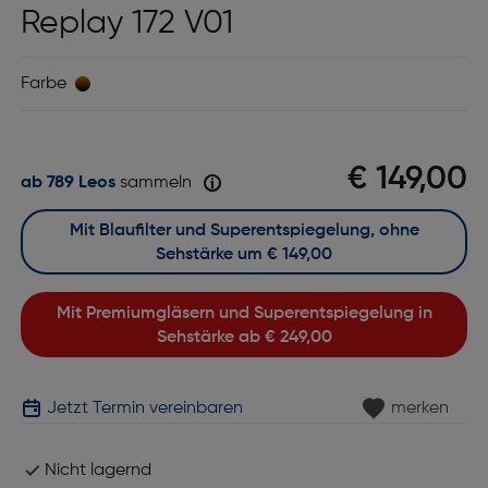
Replay 172 V01
Farbe
€ 149,00
ab 789 Leos
sammeln
Mit Blaufilter und Superentspiegelung, ohne
Sehstärke um
€ 149,00
Mit Premiumgläsern und Superentspiegelung in
Sehstärke ab
€ 249,00
Jetzt Termin vereinbaren
merken
Nicht lagernd