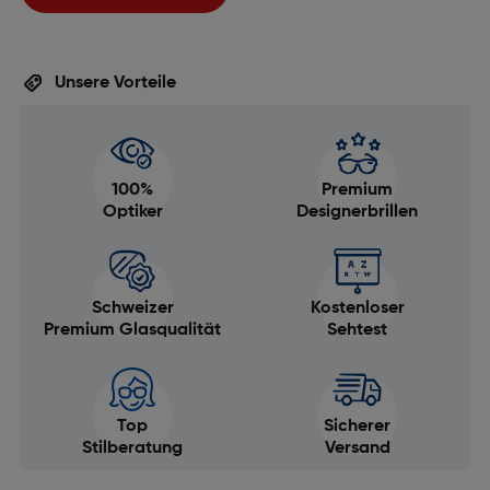
Unsere Vorteile
100%
Premium
Optiker
Designerbrillen
Schweizer
Kostenloser
Premium Glasqualität
Sehtest
Top
Sicherer
Stilberatung
Versand