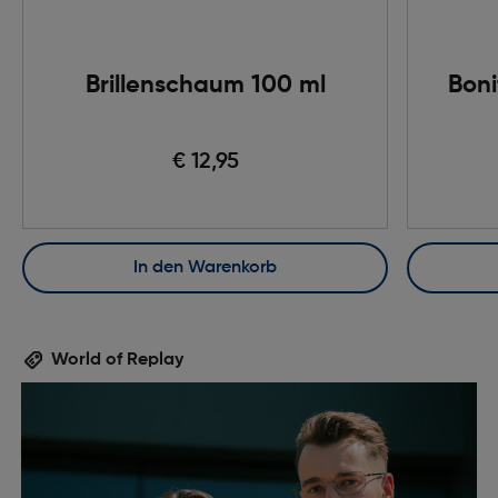
Brillenschaum 100 ml
Boni
€ 12,95
In den Warenkorb
World of Replay