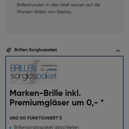
Brillenkunden in aller Welt setzen auf die
Marken-Brillen von Replay.
Brillen Sorglospaket
Marken-Brille inkl.
Premiumgläser um 0,- *
UND SO FUNKTIONIERT`S
Brillensorglospaket abschließen