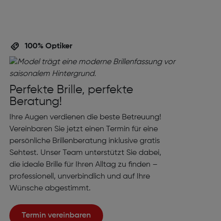
100% Optiker
Perfekte Brille, perfekte
Beratung!
Ihre Augen verdienen die beste Betreuung!
Vereinbaren Sie jetzt einen Termin für eine
persönliche Brillenberatung inklusive gratis
Sehtest. Unser Team unterstützt Sie dabei,
die ideale Brille für Ihren Alltag zu finden –
professionell, unverbindlich und auf Ihre
Wünsche abgestimmt.
Termin vereinbaren