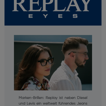
Marken-Brillen: Replay ist neben Diesel
und Levis ein weltweit führendes Jeans