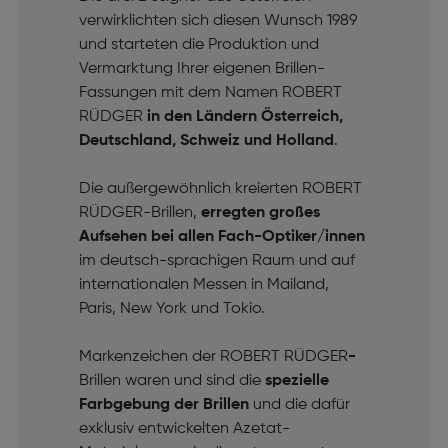
verwirklichten sich diesen Wunsch 1989
und starteten die Produktion und
Vermarktung Ihrer eigenen Brillen-
Fassungen mit dem Namen ROBERT
RÜDGER
in den Ländern Österreich,
Deutschland, Schweiz und Holland
.
Die außergewöhnlich kreierten ROBERT
RÜDGER-Brillen,
erregten großes
Aufsehen bei allen Fach-Optiker/innen
im deutsch-sprachigen Raum und auf
internationalen Messen in Mailand,
Paris, New York und Tokio.
Markenzeichen der ROBERT RÜDGER
-
Brillen waren und sind die
spezielle
Farbgebung der Brillen
und die dafür
exklusiv entwickelten Azetat-