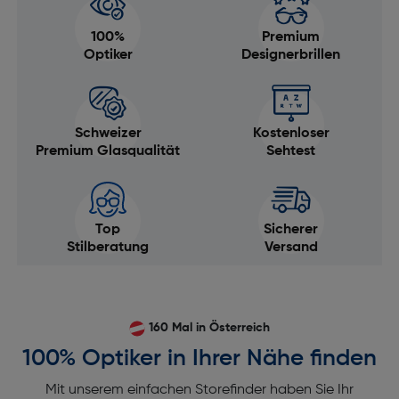
100%
Premium
Optiker
Designerbrillen
Schweizer
Kostenloser
Premium Glasqualität
Sehtest
Top
Sicherer
Stilberatung
Versand
160 Mal in Österreich
100% Optiker in Ihrer Nähe finden
Mit unserem einfachen Storefinder haben Sie Ihr