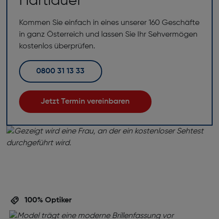
Hartlauer
Kommen Sie einfach in eines unserer 160 Geschäfte
in ganz Österreich und lassen Sie Ihr Sehvermögen
kostenlos überprüfen.
0800 31 13 33
Jetzt Termin vereinbaren
100% Optiker