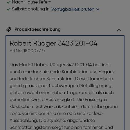
Nach Hause liefern
Selbstabholung in
Verfügbarkeit prüfen
Produktbeschreibung
Robert Rüdger 3423 201-04
ArtNr.: 180007777
Das Modell Robert Rüdger 3423 201-04 besticht
durch eine faszinierende Kombination aus Eleganz
und federleichter Konstruktion. Diese Damenbrille,
gefertigt aus einer hochwertigen Metalllegierung,
bietet sowohl einen hohen Tragekomfort als auch
bemerkenswerte Beständigkeit. Die Fassung in
klassischem Schwarz, akzentuiert durch silbergraue
Töne, verleiht der Brille eine edle und zeitlose
Ausstrahlung. Die stylische, abgerundete
Schmetterlingsform sorgt für einen femininen und