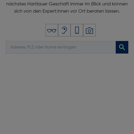
nächstes Hartlauer Geschäft immer im Blick und können
sich von den Expert:innen vor Ort beraten lassen.