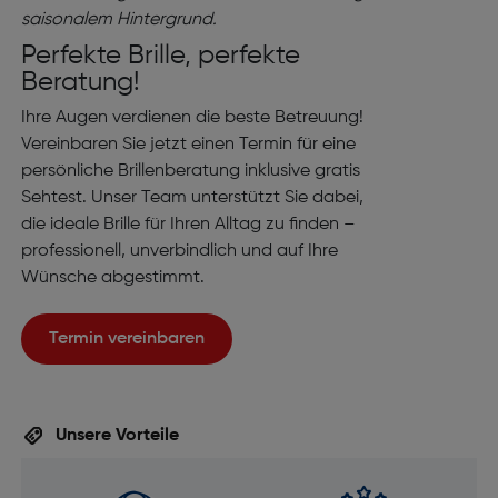
Perfekte Brille, perfekte
Beratung!
Ihre Augen verdienen die beste Betreuung!
Vereinbaren Sie jetzt einen Termin für eine
persönliche Brillenberatung inklusive gratis
Sehtest. Unser Team unterstützt Sie dabei,
die ideale Brille für Ihren Alltag zu finden –
professionell, unverbindlich und auf Ihre
Wünsche abgestimmt.
Termin vereinbaren
Unsere Vorteile