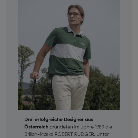
Drei erfolgreiche Designer aus
Österreich
gründeten im Jahre 1989 die
Brillen-Marke ROBERT RÜDGER. Unter