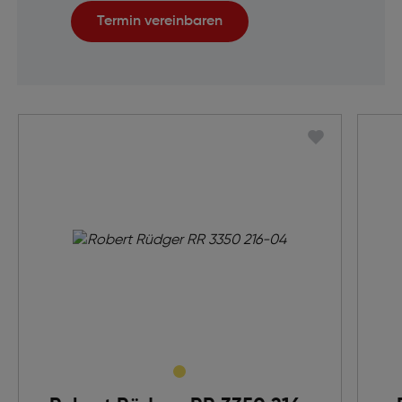
Termin vereinbaren