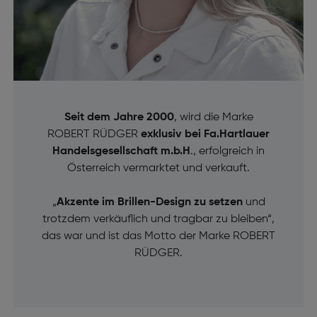
Seit dem Jahre 2000
, wird die Marke
ROBERT RÜDGER
exklusiv bei Fa.Hartlauer
Handelsgesellschaft m.b.H
., erfolgreich in
Österreich vermarktet und verkauft.
„
Akzente im Brillen-Design zu setzen
und
trotzdem verkäuflich und tragbar zu bleiben“,
das war und ist das Motto der Marke ROBERT
RÜDGER.