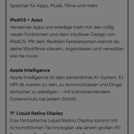
Speicher für Apps, Musik, Filme und mehr.
iPadOS + Apps
Verwende Apps und erledige mehr mit den völlig
neuen Funktionen und dem intuitiven Design von
iPadOS. Mit dem flexiblen Fenstersystem kannst du
deine Workflows steuern, organisieren und verwalten
wie nie zuvor.
Apple Intelligence
Apple Intelligence ist dein persönliches KI-System. Es
hilft dir, kreativ zu sein, zu kommunizieren und Dinge
einfacher zu erledigen – mit bahnbrechendem
Datenschutz bei jedem Schritt.
11" Liquid Retina Display
Das fantastische Liquid Retina Display kommt mit
fortschrittlichen Technologien wie einem großen P3-