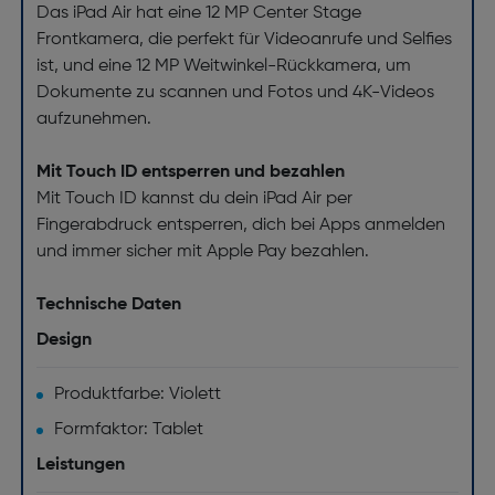
Das iPad Air hat eine 12 MP Center Stage
Frontkamera, die perfekt für Videoanrufe und Selfies
ist, und eine 12 MP Weitwinkel-Rückkamera, um
Dokumente zu scannen und Fotos und 4K-Videos
aufzunehmen.
Mit Touch ID entsperren und bezahlen
Mit Touch ID kannst du dein iPad Air per
Fingerabdruck entsperren, dich bei Apps anmelden
und immer sicher mit Apple Pay bezahlen.
Technische Daten
Design
Produktfarbe: Violett
Formfaktor: Tablet
Leistungen