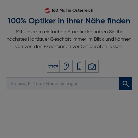
160 Mal in Österreich
100% Optiker in Ihrer Nähe finden
Mit unserem einfachen Storefinder haben Sie Ihr
nächstes Hartlauer Geschäft immer im Blick und können
sich von den Expert:innen vor Ort beraten lassen.