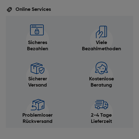
Online Services
Sicheres
Viele
Bezahlen
Bezahlmethoden
Sicherer
Kostenlose
Versand
Beratung
Problemloser
2-4 Tage
Rückversand
Lieferzeit