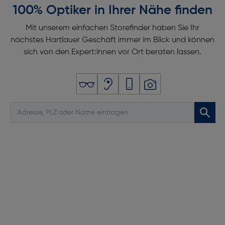
100% Optiker in Ihrer Nähe finden
Mit unserem einfachen Storefinder haben Sie Ihr
nächstes Hartlauer Geschäft immer im Blick und können
sich von den Expert:innen vor Ort beraten lassen.