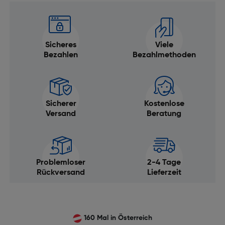
Sicheres
Viele
Bezahlen
Bezahlmethoden
Sicherer
Kostenlose
Versand
Beratung
Problemloser
2-4 Tage
Rückversand
Lieferzeit
160 Mal in Österreich