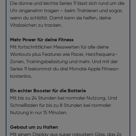
Die dünne und leichte Series 11 lässt sich rund um die
Uhr angenehm tragen – beim Trainieren und sogar,
wenn du schläfst. Damit kann sie helfen, deine
Vitalzeichen zu tracken.
Mehr Power für deine Fitness
Mit fortschrittlichen Messwerten für alle deine
Workouts plus Features wie Pacer, Herzfrequenz-
Zonen, Trainingsbelastung und mehr. Und mit der
Series 11 bekommst du drei Monate Apple Fitness+
kostenlos.
Ein echter Booster für die Batterie
Mit bis zu 24 Stunden bei normaler Nutzung. Und
Schnellladen für bis zu 8 Stunden bei normaler
Nutzung in nur 15 Minuten.
Gebaut um zu Halten
Mit einem Display aus super robustem Glas, das 2x