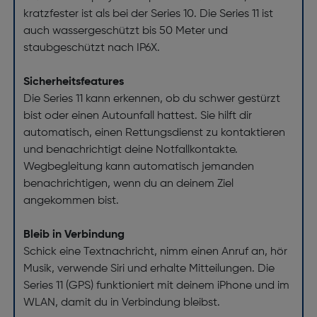
kratzfester ist als bei der Series 10. Die Series 11 ist
auch wassergeschützt bis 50 Meter und
staubgeschützt nach IP6X.
Sicherheitsfeatures
Die Series 11 kann erkennen, ob du schwer gestürzt
bist oder einen Autounfall hattest. Sie hilft dir
automatisch, einen Rettungsdienst zu kontaktieren
und benachrichtigt deine Notfallkontakte.
Wegbegleitung kann automatisch jemanden
benachrichtigen, wenn du an deinem Ziel
angekommen bist.
Bleib in Verbindung
Schick eine Textnachricht, nimm einen Anruf an, hör
Musik, verwende Siri und erhalte Mitteilungen. Die
Series 11 (GPS) funktioniert mit deinem iPhone und im
WLAN, damit du in Verbindung bleibst.