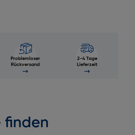
Problemloser
2-4 Tage
Rückversand
Lieferzeit
 finden