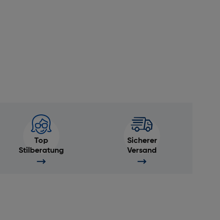
Top
Sicherer
Stilberatung
Versand