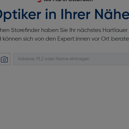
ptiker in Ihrer Nähe
hen Storefinder haben Sie Ihr nächstes Hartlaue
d können sich von den Expert:innen vor Ort berate