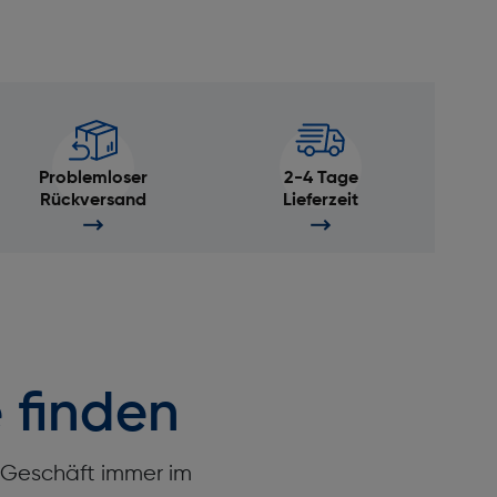
Problemloser
2-4 Tage
Rückversand
Lieferzeit
 finden
r Geschäft immer im