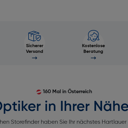
Sicherer
Kostenlose
Versand
Beratung
160 Mal in Österreich
ptiker in Ihrer Nähe
hen Storefinder haben Sie Ihr nächstes Hartlaue