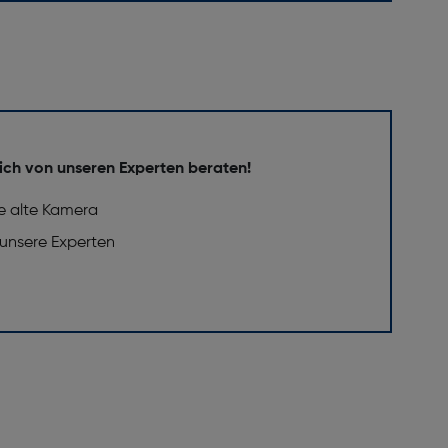
ich von unseren Experten beraten!
e alte Kamera
 unsere Experten