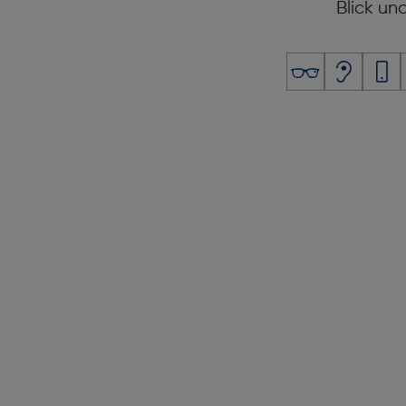
Blick un