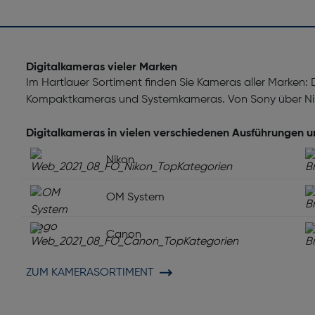
Digitalkameras vieler Marken
Im Hartlauer Sortiment finden Sie Kameras aller Marken:
Kompaktkameras und Systemkameras. Von Sony über Nik
Digitalkameras in vielen verschiedenen Ausführungen 
Nikon
OM System
Canon
ZUM KAMERASORTIMENT