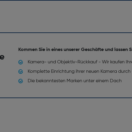
Kommen Sie in eines unserer Geschäfte und lassen S
he
Kamera- und Objektiv-Rückkauf - Wir kaufen Ihr
Komplette Einrichtung ihrer neuen Kamera durch
Die bekanntesten Marken unter einem Dach