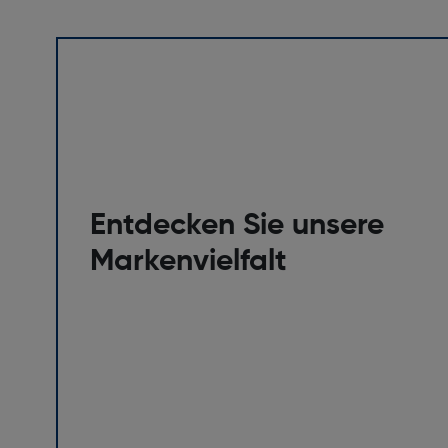
Entdecken Sie unsere
Markenvielfalt