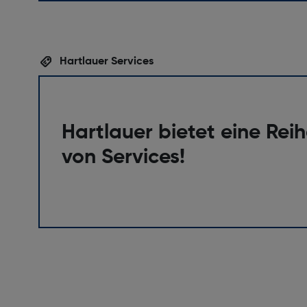
Hartlauer Services
Hartlauer bietet eine Rei
von Services!