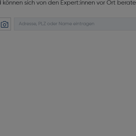
d können sich von den Expert:innen vor Ort berate