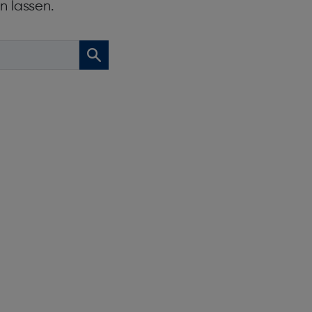
n lassen.