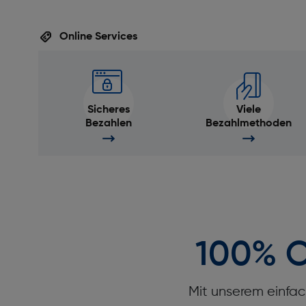
Online Services
Sicheres
Viele
Bezahlen
Bezahlmethoden
100% O
Mit unserem einfac