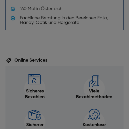
160 Mal in Österreich
Fachliche Beratung in den Bereichen Foto,
Handy, Optik und Hörgeräte
Online Services
Sicheres
Viele
Bezahlen
Bezahlmethoden
Sicherer
Kostenlose