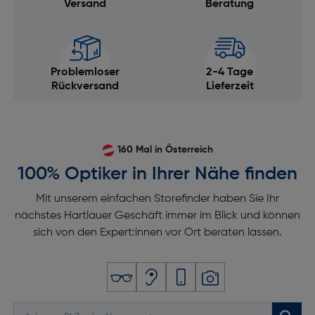
Versand
Beratung
Problemloser
2-4 Tage
Rückversand
Lieferzeit
160 Mal in Österreich
100% Optiker in Ihrer Nähe finden
Mit unserem einfachen Storefinder haben Sie Ihr
nächstes Hartlauer Geschäft immer im Blick und können
sich von den Expert:innen vor Ort beraten lassen.