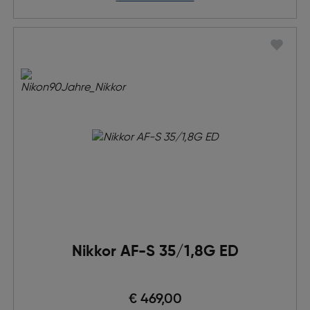
Nikkor AF-S 35/1,8G ED
€ 469,00