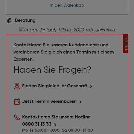
in den Warenkorb
Beratung
EXPERTEN
Kontaktieren Sie unseren Kundendienst und
vereinbaren Sie gleich einen Termin mit einem
Experten.
Haben Sie Fragen?
Finden Sie gleich Ihr Geschäft
Jetzt Termin vereinbaren
Kontaktieren Sie unsere Hotline
0800 31 13 33
Mo-Fr 08:00–18:00, Sa 09:00–13:00