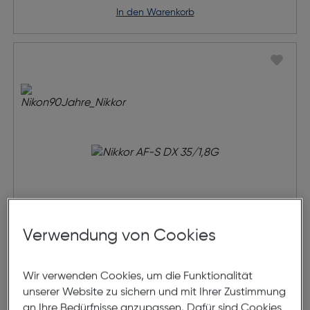
in den Warenkorb
Verwendung von Cookies
Nikkor AF-S DX 35/1,8G
Wir verwenden Cookies, um die Funktionalität
unserer Website zu sichern und mit Ihrer Zustimmung
an Ihre Bedürfnisse anzupassen. Dafür sind Cookies