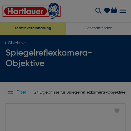
Terminvereinbarung
Geschäft finden
Objektive
Spiegelreflexkamera-
Objektive
Filter
27 Ergebnisse für
Spiegelreflexkamera-Objektive