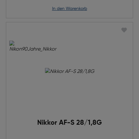
in den Warenkorb
Nikkor AF-S 28/1,8G