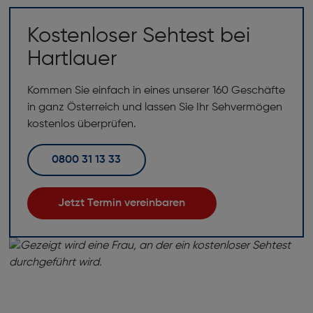
Kostenloser Sehtest bei
Hartlauer
Kommen Sie einfach in eines unserer 160 Geschäfte
in ganz Österreich und lassen Sie Ihr Sehvermögen
kostenlos überprüfen.
0800 31 13 33
Jetzt Termin vereinbaren