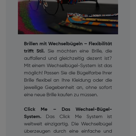
Brillen mit Wechselbügeln – Flexibilität
trifft Stil.
Sie möchten eine Brille, die
auffallend und gleichzeitig dezent ist?
Mit einem Wechselbügel-System ist das
möglich! Passen Sie die Bügelfarbe Ihrer
Brille flexibel an Ihre Kleidung oder die
jeweilige Gegebenheit an, ohne sofort
eine neue Brille kaufen zu müssen.
Click Me – Das Wechsel-Bügel-
System.
Das Click Me System ist
weltweit einzigartig. Die Wechselbügel
überzeugen durch eine einfache und