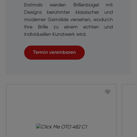
Erstmals werden Brillenbügel mit
Designs berühmter klassischer und
moderner Gemälde versehen, wodurch
Ihre Brille zu einem echten und
individuellen Kunstwerk wird.
Termin vereinbaren