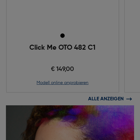
Click Me OTO 482 C1
€ 149,00
Modell online anprobieren
ALLE ANZEIGEN