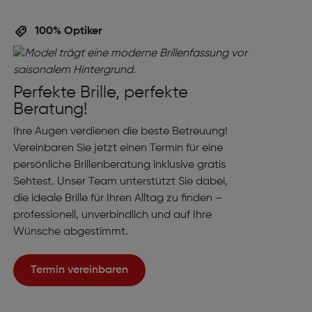
100% Optiker
Perfekte Brille, perfekte
Beratung!
Ihre Augen verdienen die beste Betreuung!
Vereinbaren Sie jetzt einen Termin für eine
persönliche Brillenberatung inklusive gratis
Sehtest. Unser Team unterstützt Sie dabei,
die ideale Brille für Ihren Alltag zu finden –
professionell, unverbindlich und auf Ihre
Wünsche abgestimmt.
Termin vereinbaren