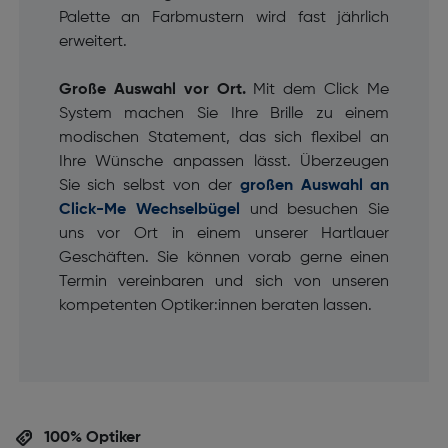
Palette an Farbmustern wird fast jährlich
erweitert.
Große Auswahl vor Ort.
Mit dem Click Me
System machen Sie Ihre Brille zu einem
modischen Statement, das sich flexibel an
Ihre Wünsche anpassen lässt. Überzeugen
Sie sich selbst von der
großen Auswahl an
Click-Me Wechselbügel
und besuchen Sie
uns vor Ort in einem unserer Hartlauer
Geschäften. Sie können vorab gerne einen
Termin vereinbaren und sich von unseren
kompetenten Optiker:innen beraten lassen.
100% Optiker