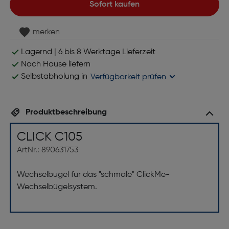
Sofort kaufen
merken
Lagernd | 6 bis 8 Werktage Lieferzeit
Nach Hause liefern
Selbstabholung in
Verfügbarkeit prüfen
Produktbeschreibung
CLICK C105
ArtNr.: 890631753
Wechselbügel für das "schmale" ClickMe-
Wechselbügelsystem.