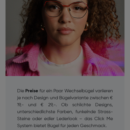
Die
Preise
für ein Paar Wechselbügel variieren
je nach Design und Bügelvariante zwischen €
19,- und € 29,-. Ob schlichte Designs,
unterschiedlichste Farben, funkelnde Strass-
Steine oder edler Lederlook – das Click Me
System bietet Bügel für jeden Geschmack.