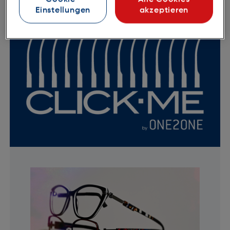
Einstellungen
akzeptieren