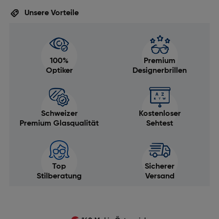
Unsere Vorteile
100%
Premium
Optiker
Designerbrillen
Schweizer
Kostenloser
Premium Glasqualität
Sehtest
Top
Sicherer
Stilberatung
Versand