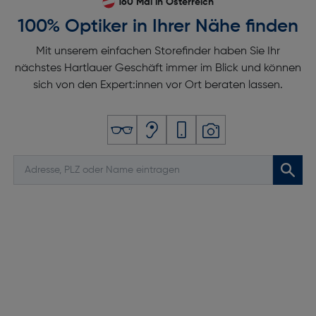
160 Mal in Österreich
100% Optiker in Ihrer Nähe finden
Mit unserem einfachen Storefinder haben Sie Ihr
nächstes Hartlauer Geschäft immer im Blick und können
sich von den Expert:innen vor Ort beraten lassen.