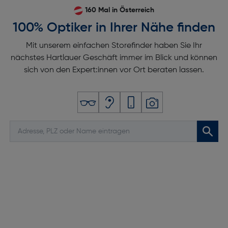
160 Mal in Österreich
100% Optiker in Ihrer Nähe finden
Mit unserem einfachen Storefinder haben Sie Ihr
nächstes Hartlauer Geschäft immer im Blick und können
sich von den Expert:innen vor Ort beraten lassen.