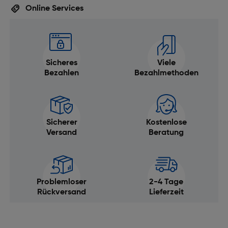
Online Services
Sicheres
Viele
Bezahlen
Bezahlmethoden
Sicherer
Kostenlose
Versand
Beratung
Problemloser
2-4 Tage
Rückversand
Lieferzeit