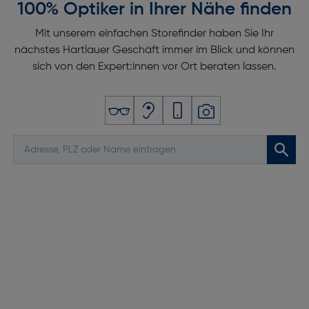
100% Optiker in Ihrer Nähe finden
Mit unserem einfachen Storefinder haben Sie Ihr
nächstes Hartlauer Geschäft immer im Blick und können
sich von den Expert:innen vor Ort beraten lassen.