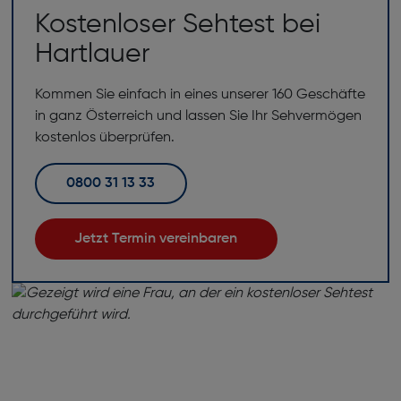
Kostenloser Sehtest bei
Hartlauer
Kommen Sie einfach in eines unserer 160 Geschäfte
in ganz Österreich und lassen Sie Ihr Sehvermögen
kostenlos überprüfen.
0800 31 13 33
Jetzt Termin vereinbaren