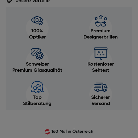
Unsere Vorteile
100%
Premium
Optiker
Designerbrillen
Schweizer
Kostenloser
Premium Glasqualität
Sehtest
Top
Sicherer
Stilberatung
Versand
160 Mal in Österreich