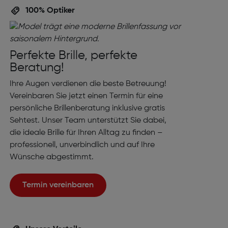
100% Optiker
Perfekte Brille, perfekte
Beratung!
Ihre Augen verdienen die beste Betreuung!
Vereinbaren Sie jetzt einen Termin für eine
persönliche Brillenberatung inklusive gratis
Sehtest. Unser Team unterstützt Sie dabei,
die ideale Brille für Ihren Alltag zu finden –
professionell, unverbindlich und auf Ihre
Wünsche abgestimmt.
Termin vereinbaren