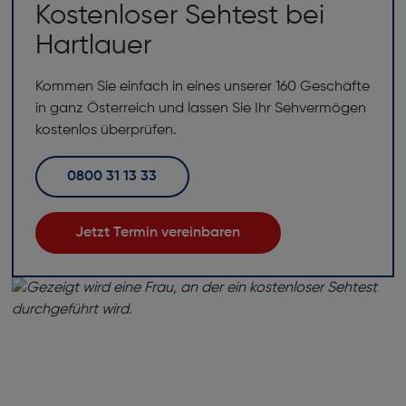
Kostenloser Sehtest bei
Hartlauer
Kommen Sie einfach in eines unserer 160 Geschäfte
in ganz Österreich und lassen Sie Ihr Sehvermögen
kostenlos überprüfen.
0800 31 13 33
Jetzt Termin vereinbaren