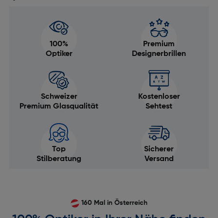
100%
Premium
Optiker
Designerbrillen
Schweizer
Kostenloser
Premium Glasqualität
Sehtest
Top
Sicherer
Stilberatung
Versand
160 Mal in Österreich