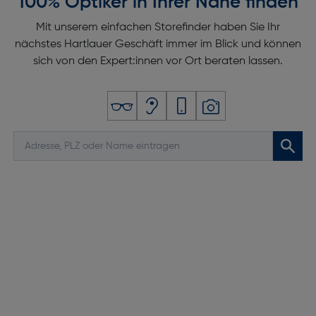
100% Optiker in Ihrer Nähe finden
Mit unserem einfachen Storefinder haben Sie Ihr
nächstes Hartlauer Geschäft immer im Blick und können
sich von den Expert:innen vor Ort beraten lassen.