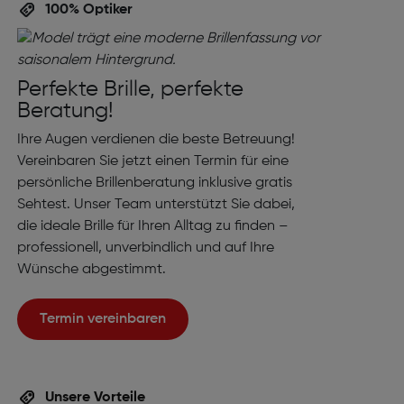
100% Optiker
Perfekte Brille, perfekte
Beratung!
Ihre Augen verdienen die beste Betreuung!
Vereinbaren Sie jetzt einen Termin für eine
persönliche Brillenberatung inklusive gratis
Sehtest. Unser Team unterstützt Sie dabei,
die ideale Brille für Ihren Alltag zu finden –
professionell, unverbindlich und auf Ihre
Wünsche abgestimmt.
Termin vereinbaren
Unsere Vorteile