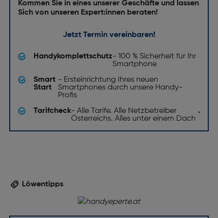
Kommen Sie in eines unserer Geschäfte und lassen
Sich von unseren Expert:innen beraten!
Jetzt Termin vereinbaren!
Handykomplettschutz
- 100 % Sicherheit für Ihr
Smartphone
Smart
- Ersteinrichtung Ihres neuen
Start
Smartphones durch unsere Handy-
Profis
Tarifcheck
- Alle Tarife. Alle Netzbetreiber
.
Österreichs. Alles unter einem Dach
Löwentipps