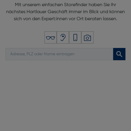
Mit unserem einfachen Storefinder haben Sie Ihr
nächstes Hartlauer Geschäft immer im Blick und können
sich von den Expert:innen vor Ort beraten lassen.