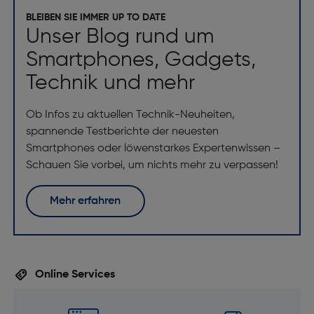
BLEIBEN SIE IMMER UP TO DATE
Unser Blog rund um
Smartphones, Gadgets,
Technik und mehr
Ob Infos zu aktuellen Technik-Neuheiten,
spannende Testberichte der neuesten
Smartphones oder löwenstarkes Expertenwissen –
Schauen Sie vorbei, um nichts mehr zu verpassen!
Mehr erfahren
Online Services