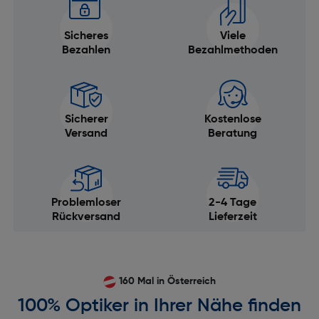
Sicheres
Viele
Bezahlen
Bezahlmethoden
Sicherer
Kostenlose
Versand
Beratung
Problemloser
2-4 Tage
Rückversand
Lieferzeit
160 Mal in Österreich
100% Optiker in Ihrer Nähe finden