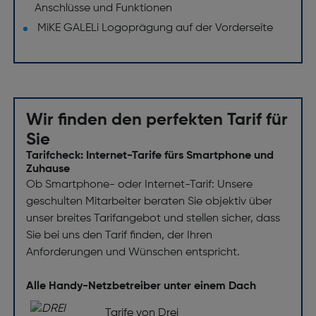
Anschlüsse und Funktionen
MiKE GALELi Logoprägung auf der Vorderseite
Wir finden den perfekten Tarif für
Sie
Tarifcheck: Internet-Tarife fürs Smartphone und
Zuhause
Ob Smartphone- oder Internet-Tarif: Unsere
geschulten Mitarbeiter beraten Sie objektiv über
unser breites Tarifangebot und stellen sicher, dass
Sie bei uns den Tarif finden, der Ihren
Anforderungen und Wünschen entspricht.
Alle Handy-Netzbetreiber unter einem Dach
Tarife von Drei