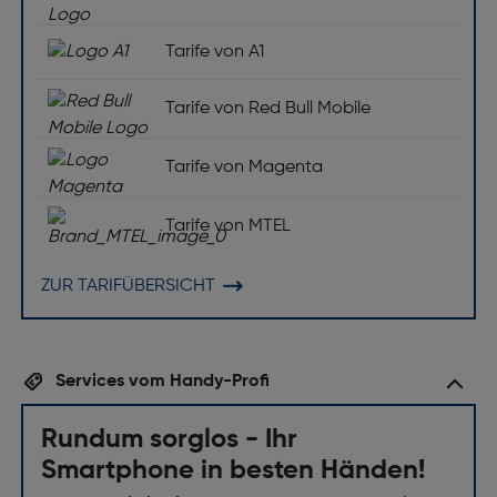
Tarife von A1
Tarife von Red Bull Mobile
Tarife von Magenta
Tarife von MTEL
ZUR TARIFÜBERSICHT
Services vom Handy-Profi
Rundum sorglos - Ihr
Smartphone in besten Händen!