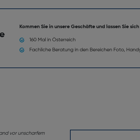
Kommen Sie in unsere Geschäfte und lassen Sie sich
he
160 Mal in Österreich
Fachliche Beratung in den Bereichen Foto, Hand