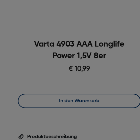
Varta 4903 AAA Longlife
Power 1,5V 8er
€ 10,99
In den Warenkorb
Produktbeschreibung