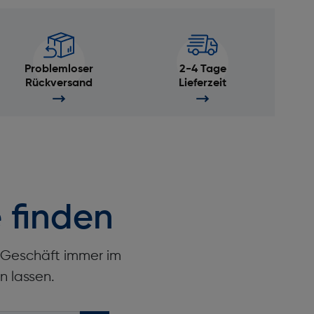
Problemloser
2-4 Tage
Rückversand
Lieferzeit
 finden
r Geschäft immer im
n lassen.