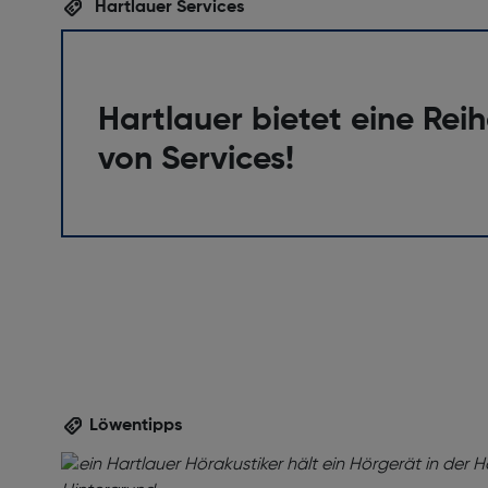
Hartlauer Services
Hartlauer bietet eine Rei
von Services!
Löwentipps