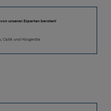
 von unseren Experten beraten!
y, Optik und Hörgeräte