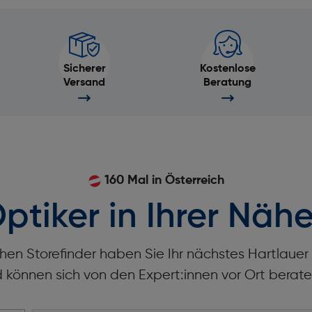
Sicherer
Kostenlose
Versand
Beratung
160 Mal in Österreich
ptiker in Ihrer Nähe
hen Storefinder haben Sie Ihr nächstes Hartlaue
d können sich von den Expert:innen vor Ort berate