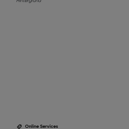
Online Services