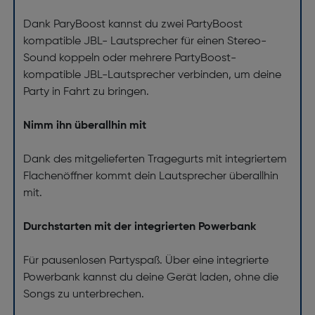
Dank ParyBoost kannst du zwei PartyBoost
kompatible JBL- Lautsprecher für einen Stereo-
Sound koppeln oder mehrere PartyBoost-
kompatible JBL-Lautsprecher verbinden, um deine
Party in Fahrt zu bringen.
Nimm ihn überallhin mit
Dank des mitgelieferten Tragegurts mit integriertem
Flachenöffner kommt dein Lautsprecher überallhin
mit.
Durchstarten mit der integrierten Powerbank
Für pausenlosen Partyspaß. Über eine integrierte
Powerbank kannst du deine Gerät laden, ohne die
Songs zu unterbrechen.