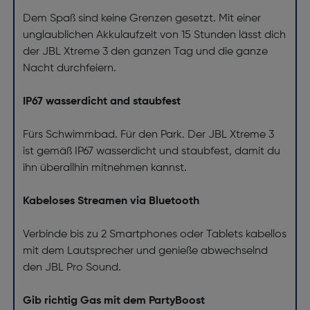
Dem Spaß sind keine Grenzen gesetzt. Mit einer
unglaublichen Akkulaufzeit von 15 Stunden lässt dich
der JBL Xtreme 3 den ganzen Tag und die ganze
Nacht durchfeiern.
IP67 wasserdicht and staubfest
Fürs Schwimmbad. Für den Park. Der JBL Xtreme 3
ist gemäß IP67 wasserdicht und staubfest, damit du
ihn überallhin mitnehmen kannst.
Kabeloses Streamen via Bluetooth
Verbinde bis zu 2 Smartphones oder Tablets kabellos
mit dem Lautsprecher und genieße abwechselnd
den JBL Pro Sound.
Gib richtig Gas mit dem PartyBoost