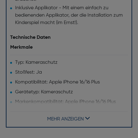
Inklusive Applikator - Mit einem einfach zu
bedienenden Applikator, der die Installation zum
Kinderspiel macht (im Ernst!).
Technische Daten
Merkmale
Typ: Kameraschutz
Stoßfest: Ja
Kompatibilität: Apple iPhone 16/16 Plus
Gerätetyp: Kameraschutz
Markenkompatibilität: Apple iPhone 16/16 Plus
MEHR ANZEIGEN