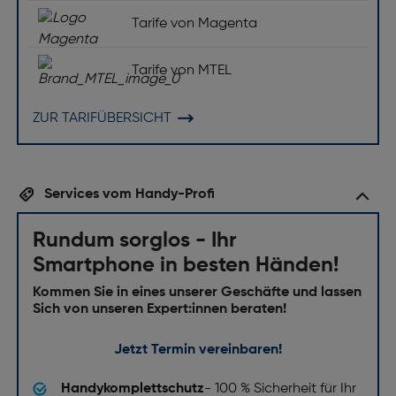
Tarife von Magenta
Tarife von MTEL
ZUR TARIFÜBERSICHT
Services vom Handy-Profi
Rundum sorglos - Ihr
Smartphone in besten Händen!
Kommen Sie in eines unserer Geschäfte und lassen
Sich von unseren Expert:innen beraten!
Jetzt Termin vereinbaren!
Handykomplettschutz
- 100 % Sicherheit für Ihr