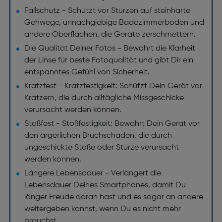
Fallschutz - Schützt vor Stürzen auf steinharte
Gehwege, unnachgiebige Badezimmerböden und
andere Oberflächen, die Geräte zerschmettern.
Die Qualität Deiner Fotos - Bewahrt die Klarheit
der Linse für beste Fotoqualität und gibt Dir ein
entspanntes Gefühl von Sicherheit.
Kratzfest - Kratzfestigkeit: Schützt Dein Gerät vor
Kratzern, die durch alltägliche Missgeschicke
verursacht werden können.
Stoßfest - Stoßfestigkeit: Bewahrt Dein Gerät vor
den ärgerlichen Bruchschäden, die durch
ungeschickte Stöße oder Stürze verursacht
werden können.
Längere Lebensdauer - Verlängert die
Lebensdauer Deines Smartphones, damit Du
länger Freude daran hast und es sogar an andere
weitergeben kannst, wenn Du es nicht mehr
brauchst.