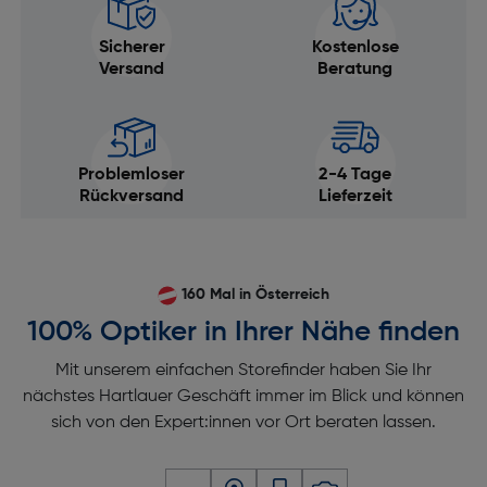
Sicherer
Kostenlose
Versand
Beratung
Problemloser
2-4 Tage
Rückversand
Lieferzeit
160 Mal in Österreich
100% Optiker in Ihrer Nähe finden
Mit unserem einfachen Storefinder haben Sie Ihr
nächstes Hartlauer Geschäft immer im Blick und können
sich von den Expert:innen vor Ort beraten lassen.