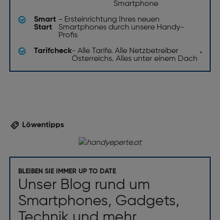
Smartphone
Smart
- Ersteinrichtung Ihres neuen
Start
Smartphones durch unsere Handy-
Profis
Tarifcheck
- Alle Tarife. Alle Netzbetreiber
.
Österreichs. Alles unter einem Dach
Löwentipps
BLEIBEN SIE IMMER UP TO DATE
Unser Blog rund um
Smartphones, Gadgets,
Technik und mehr