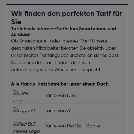
Wir finden den perfekten Tarif für
Sie
Tarifcheck: Internet-Tarife fürs Smartphone und
Zuhause
Ob Smartphone- oder Internet-Tarif: Unsere
geschulten Mitarbeiter beraten Sie objektiv über
unser breites Tarifangebot und stellen sicher, dass
Sie bei uns den Tarif finden, der Ihren
Anforderungen und Wünschen entspricht.
Alle Handy-Netzbetreiber unter einem Dach
Tarife von Drei
Tarife von A1
Tarife von Red Bull Mobile