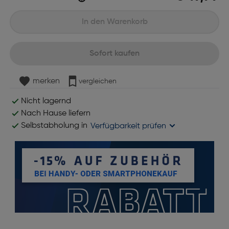
In den Warenkorb
Sofort kaufen
merken
vergleichen
Nicht lagernd
Nach Hause liefern
Selbstabholung in
Verfügbarkeit prüfen