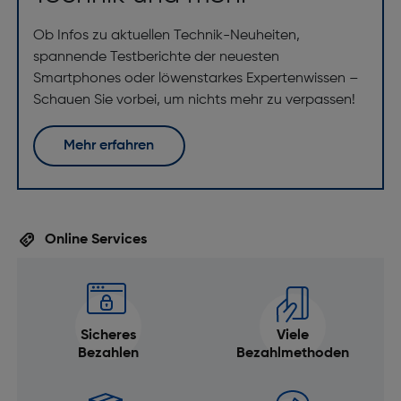
Ob Infos zu aktuellen Technik-Neuheiten,
spannende Testberichte der neuesten
Smartphones oder löwenstarkes Expertenwissen –
Schauen Sie vorbei, um nichts mehr zu verpassen!
Mehr erfahren
Online Services
Sicheres
Viele
Bezahlen
Bezahlmethoden