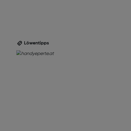
Löwentipps