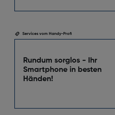
Services vom Handy-Profi
Rundum sorglos - Ihr
Smartphone in besten
Händen!