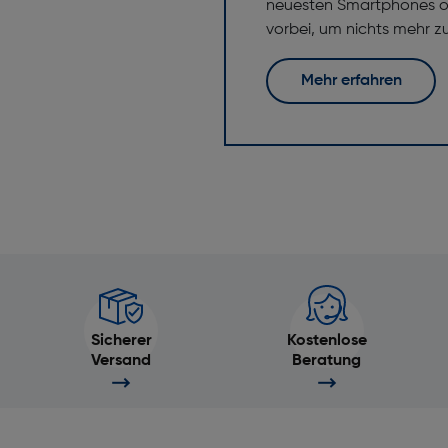
neuesten Smartphones od
vorbei, um nichts mehr z
Mehr erfahren
Sicherer
Kostenlose
Versand
Beratung