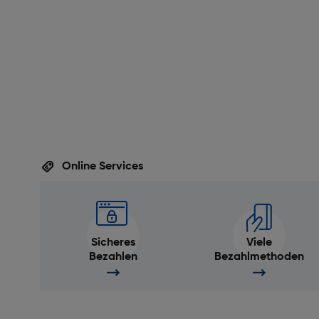
Online Services
Sicheres
Viele
Bezahlen
Bezahlmethoden