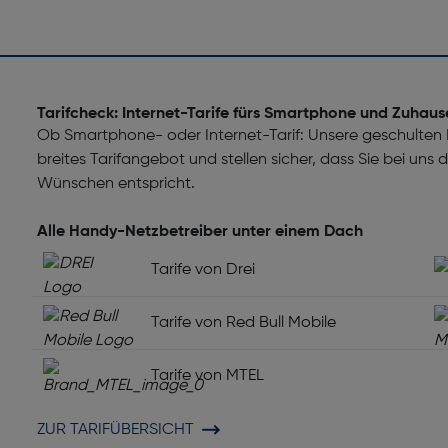
n
Tarifcheck: Internet-Tarife fürs Smartphone und Zuhaus
Ob Smartphone- oder Internet-Tarif: Unsere geschulten M
breites Tarifangebot und stellen sicher, dass Sie bei uns
Wünschen entspricht.
Alle Handy-Netzbetreiber unter einem Dach
Tarife von Drei
Tarife von Red Bull Mobile
Tarife von MTEL
ZUR TARIFÜBERSICHT