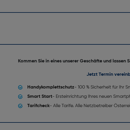
Kommen Sie in eines unserer Geschäfte und lassen S
Jetzt Termin verein
Handykomplettschutz
- 100 % Sicherheit für Ihr
Smart Start
- Ersteinrichtung Ihres neuen Smart
Tarifcheck
- Alle Tarife. Alle Netzbetreiber Österr