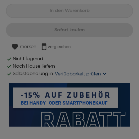
In den Warenkorb
Sofort kaufen
merken
vergleichen
Nicht lagernd
Nach Hause liefern
Selbstabholung in
Verfügbarkeit prüfen