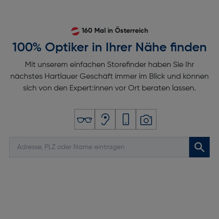
160 Mal in Österreich
100% Optiker in Ihrer Nähe finden
Mit unserem einfachen Storefinder haben Sie Ihr
nächstes Hartlauer Geschäft immer im Blick und können
sich von den Expert:innen vor Ort beraten lassen.