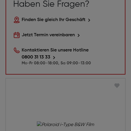
Haben Sie Fragen?
Finden Sie gleich Ihr Geschäft
Jetzt Termin vereinbaren
Kontaktieren Sie unsere Hotline
0800 31 13 33
Mo-Fr 08:00–18:00, Sa 09:00–13:00