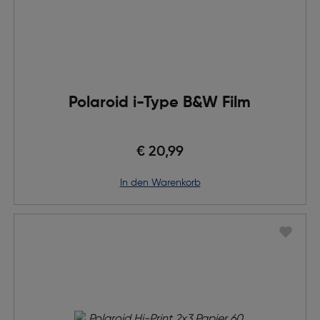
Polaroid i-Type B&W Film
€ 20,99
in den Warenkorb