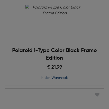
Polaroid i-Type Color Black Frame
Edition
€ 21,99
in den Warenkorb