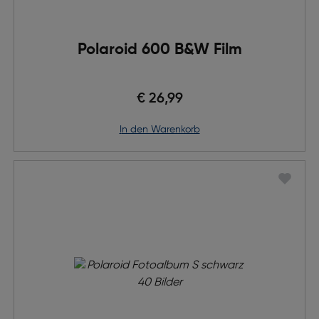
Polaroid 600 B&W Film
€ 26,99
in den Warenkorb