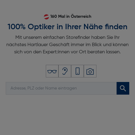
160 Mal in Österreich
100% Optiker in Ihrer Nähe finden
Mit unserem einfachen Storefinder haben Sie Ihr
nächstes Hartlauer Geschäft immer im Blick und können
sich von den Expert:innen vor Ort beraten lassen.