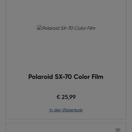
Polaroid SX-70 Color Film
€ 25,99
in den Warenkorb