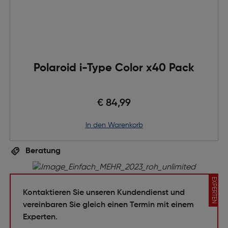
Polaroid i-Type Color x40 Pack
€ 84,99
in den Warenkorb
Beratung
EXPERTEN
Kontaktieren Sie unseren Kundendienst und
vereinbaren Sie gleich einen Termin mit einem
Experten.