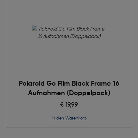
Polaroid Go Film Black Frame 16
Aufnahmen (Doppelpack)
€ 19,99
in den Warenkorb