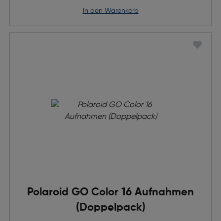
in den Warenkorb
Polaroid GO Color 16 Aufnahmen
(Doppelpack)