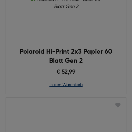
Polaroid Hi-Print 2x3 Papier 60
Blatt Gen 2
€ 52,99
in den Warenkorb