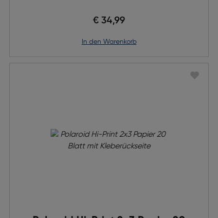
€ 34,99
in den Warenkorb