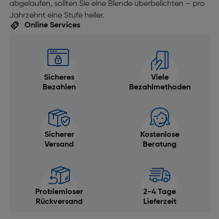
abgelaufen, sollten Sie eine Blende überbelichten – pro
Jahrzehnt eine Stufe heller.
Online Services
Sicheres
Viele
Bezahlen
Bezahlmethoden
Sicherer
Kostenlose
Versand
Beratung
Problemloser
2-4 Tage
Rückversand
Lieferzeit