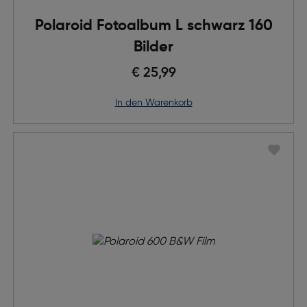
Polaroid Fotoalbum L schwarz 160
Bilder
€ 25,99
in den Warenkorb