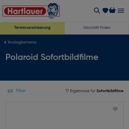
Terminvereinbarung
Geschäft finden
Analogkameras
Polaroid Sofortbildfilme
Filter
17 Ergebnisse für
Sofortbildfilme