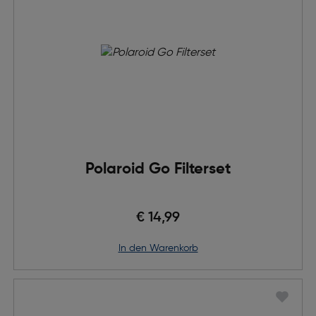
Polaroid Go Filterset
€ 14,99
in den Warenkorb