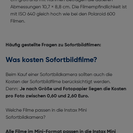
cm groß und mit Rahmen betragen die äußeren
Abmessungen 10,7 × 8,8 cm. Die Filmempfindlichkeit ist
mit ISO 640 gleich hoch wie bei den Polaroid 600
Filmen.
Häufig gestellte Fragen zu Sofortbildfilmen:
Was kosten Sofortbildfilme?
Beim Kauf einer Sofortbildkamera sollten auch die
Kosten der Sofortbildfilme berücksichtigt werden.
Denn:
Je nach Größe und Fotopapier liegen die Kosten
pro Foto zwischen 0,60 und 2,60 Euro.
Welche Filme passen in die Instax Mini
Sofortbildkamera?
Alle Filme im Mini-Format passen in die Instax Mini