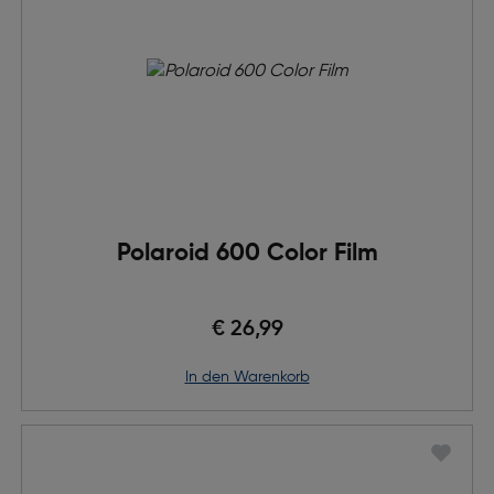
Polaroid 600 Color Film
€ 26,99
in den Warenkorb