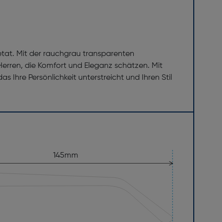
tat. Mit der rauchgrau transparenten
 Herren, die Komfort und Eleganz schätzen. Mit
 Ihre Persönlichkeit unterstreicht und Ihren Stil
145mm