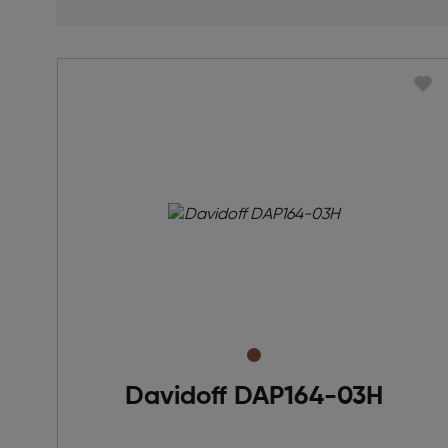
Davidoff DAP164-03H