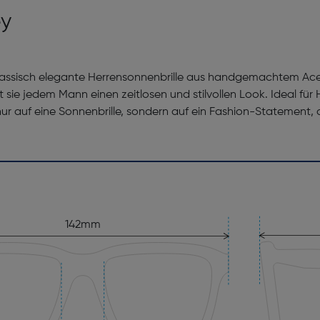
ey
klassisch elegante Herrensonnenbrille aus handgemachtem Ace
t sie jedem Mann einen zeitlosen und stilvollen Look. Ideal für
r auf eine Sonnenbrille, sondern auf ein Fashion-Statement, das
142mm