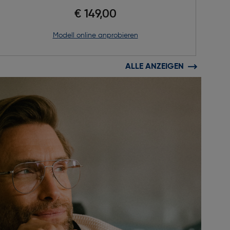
€ 149,00
Modell online anprobieren
ALLE ANZEIGEN