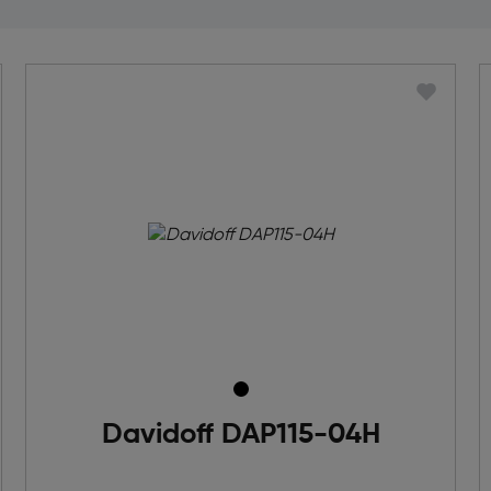
Davidoff DAP115-04H