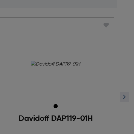
Davidoff DAP119-01H