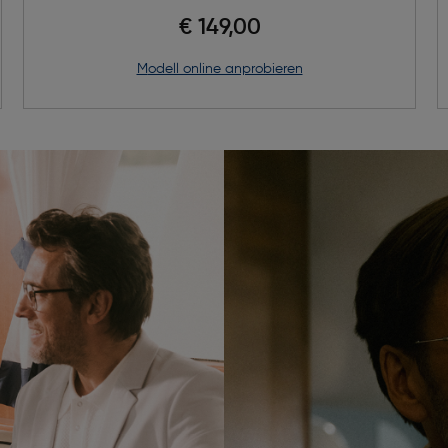
€ 149,00
Modell online anprobieren