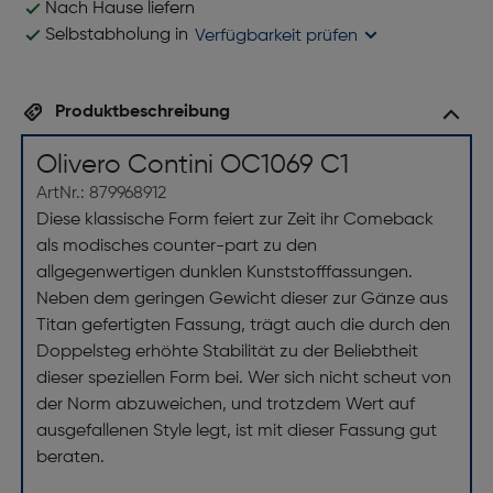
Nach Hause liefern
Selbstabholung in
Verfügbarkeit prüfen
Produktbeschreibung
Olivero Contini OC1069 C1
ArtNr.: 879968912
Diese klassische Form feiert zur Zeit ihr Comeback
als modisches counter-part zu den
allgegenwertigen dunklen Kunststofffassungen.
Neben dem geringen Gewicht dieser zur Gänze aus
Titan gefertigten Fassung, trägt auch die durch den
Doppelsteg erhöhte Stabilität zu der Beliebtheit
dieser speziellen Form bei. Wer sich nicht scheut von
der Norm abzuweichen, und trotzdem Wert auf
ausgefallenen Style legt, ist mit dieser Fassung gut
beraten.