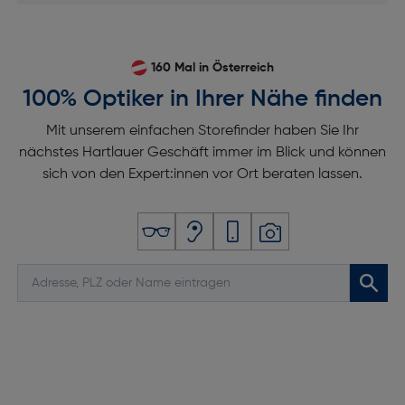
160 Mal in Österreich
100% Optiker in Ihrer Nähe finden
Mit unserem einfachen Storefinder haben Sie Ihr
nächstes Hartlauer Geschäft immer im Blick und können
sich von den Expert:innen vor Ort beraten lassen.