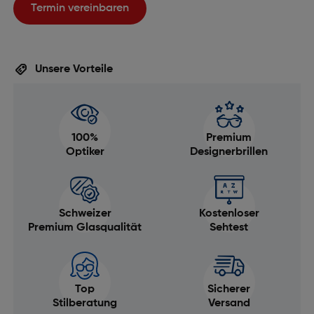
Termin vereinbaren
Unsere Vorteile
100%
Premium
Optiker
Designerbrillen
Schweizer
Kostenloser
Premium Glasqualität
Sehtest
Top
Sicherer
Stilberatung
Versand