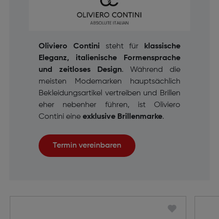
Oliviero Contini
steht für
klassische
Eleganz, italienische Formensprache
und zeitloses Design
. Während die
meisten Modemarken hauptsächlich
Bekleidungsartikel vertreiben und Brillen
eher nebenher führen, ist Oliviero
Contini eine
exklusive Brillenmarke
.
Termin vereinbaren