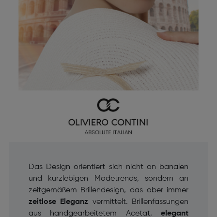
Das Design orientiert sich nicht an banalen
und kurzlebigen Modetrends, sondern an
zeitgemäßem Brillendesign, das aber immer
zeitlose Eleganz
vermittelt. Brillenfassungen
aus handgearbeitetem Acetat,
elegant