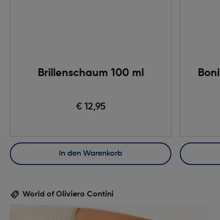
Brillenschaum 100 ml
Boni
€ 12,95
In den Warenkorb
World of Oliviero Contini