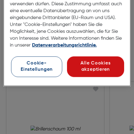
verwenden dürfen. Diese Zustimmung umfasst auch
140mm
eine eventuelle Datenübertragung an von uns
eingebundene Drittanbieter (EU-Raum und USA).
Unter "Cookie-Einstellungen" haben Sie die
Möglichkeit, jene Cookies auszuwählen, die für Sie
von Interesse sind. Weitere Informationen finden Sie
in unserer
Datenverarbeitungsrichtlinie.
Cookie-
Alle Cookies
Einstellungen
akzeptieren
Zubehör