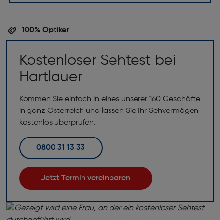
100% Optiker
Kostenloser Sehtest bei
Hartlauer
Kommen Sie einfach in eines unserer 160 Geschäfte
in ganz Österreich und lassen Sie Ihr Sehvermögen
kostenlos überprüfen.
0800 31 13 33
Jetzt Termin vereinbaren