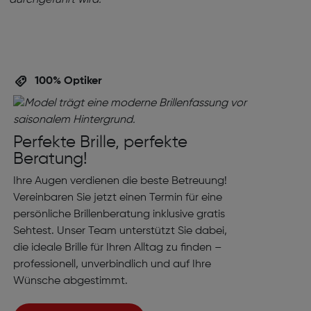
100% Optiker
Perfekte Brille, perfekte
Beratung!
Ihre Augen verdienen die beste Betreuung!
Vereinbaren Sie jetzt einen Termin für eine
persönliche Brillenberatung inklusive gratis
Sehtest. Unser Team unterstützt Sie dabei,
die ideale Brille für Ihren Alltag zu finden –
professionell, unverbindlich und auf Ihre
Wünsche abgestimmt.